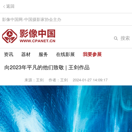
返回
影像中国网-中国摄影家协会主办
搜索
资讯
器材
服务
在线影展
我要参展
向2023年平凡的他们致敬 | 王剑作品
来源：王剑
作者：王剑
2024-01-27 14:09:17