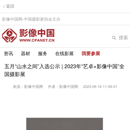
返回
影像中国网-中国摄影家协会主办
搜索
资讯
器材
服务
在线影展
我要参展
五月“山水之间”入选公示 | 2023年“艺卓×影像中国”全
国摄影展
来源：影像中国网
作者：影像中国网
2023-06-16 11:09:31