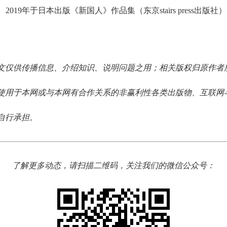
019年于日本出版《新国人》作品集（东京stairs press出版社）
文仅供传播信息、介绍知识、说明问题之用；相关版权归原作者
使用于本网或与本网有合作关系的非赢利性各类出版物、互联网
自行承担。
了解更多动态，请扫描二维码，关注我们的微信公众号：