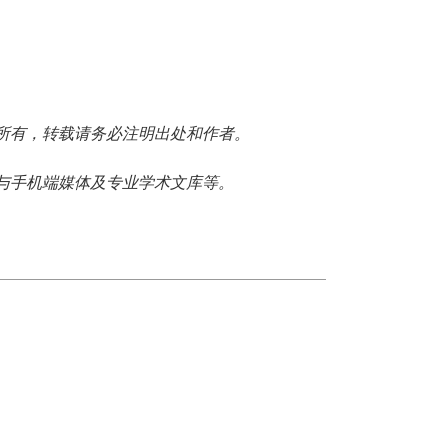
所有，转载请务必注明出处和作者。
与手机端媒体及专业学术文库等。