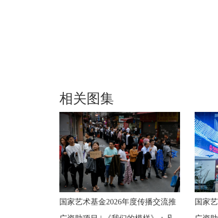
相关图集
国家艺术基金2026年度传播交流推
国家艺