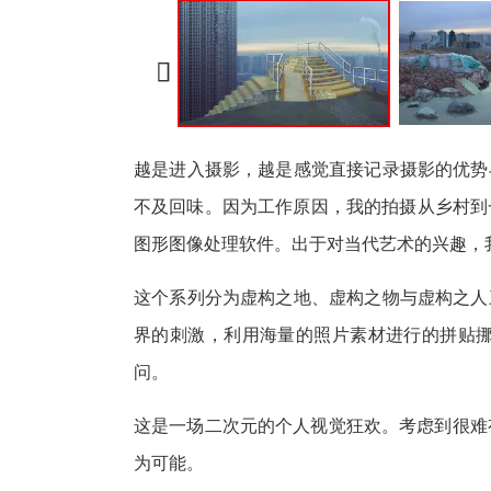

越是进入摄影，越是感觉直接记录摄影的优势
不及回味。因为工作原因，我的拍摄从乡村到一
图形图像处理软件。出于对当代艺术的兴趣，
这个系列分为虚构之地、虚构之物与虚构之人
界的刺激，利用海量的照片素材进行的拼贴
问。
这是一场二次元的个人视觉狂欢。考虑到很难
为可能。