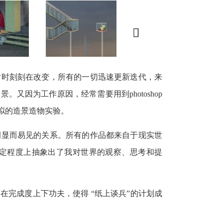

时时刻刻在改变，所有的一切迅速更新迭代，来
因为工作原因，经常需要用到photoshop
拟的造景造物实验。
调显而易见的关系。所有的作品都来自于现实世
定程度上抽象出了我对世界的观察、思考和提
完成度上下功夫，使得 “纸上谈兵”的计划成