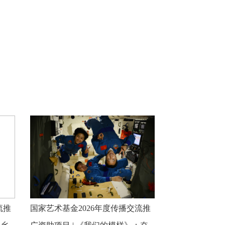
流推
国家艺术基金2026年度传播交流推