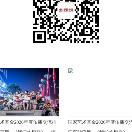
术基金2026年度传播交流推
国家艺术基金2026年度传播交