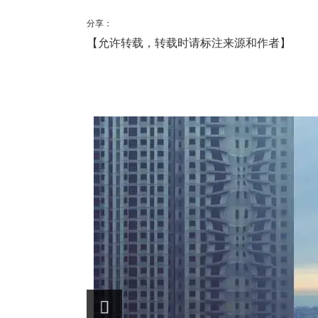
分享：
【允许转载，转载时请标注来源和作者】
