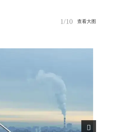
1/10
查看大图
