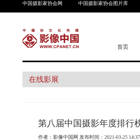
中国摄影家协会网
中国摄影家协会图片库
首页
在线影展
第八届中国摄影年度排行榜
作者：影像中国网 发布时间：2021-03-25 1