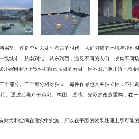
与劣势。这是个可以及时考古的时代。人们习惯的环境与物件
线城市，从南到北，从东到西，遇见不同的人们，收集不同场景。又
我开始利用这个软件和自己拍摄的素材，足不出户地开始一场虚
三个部分。三个部分相对独立，每件作品也具备独立性，不强
挪用。通过后期对于色彩、构图、质感、光影的改造重构，在一
有财力和空间在现实中实施，所以在平面的效果处理上尽可能的在