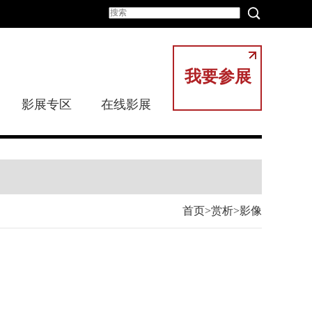
我要参展
影展专区
在线影展
首页
赏析
影像