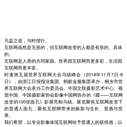
凡益之道，与时偕行。
互联网虽然是无形的，但互联网改变的人都是有形的、具体
的。
互联网是人类的共同家园。世界因互联网而更多彩，生活因
互联网而更丰富。
时逢第五届世界互联网大会乌镇峰会（2018年11月7日-9
日），由浙江日报报业集团、蚂蚁金服集团承办，桐乡市世
界互联网大会承办工作委员会、中国文联摄影艺术中心、视
觉中国、中国摄影家协会影像中国网协办的《暖——互联网
改变的100张面孔》影展亮相乌镇。展览聚焦互联网改变下
的普通人面孔，聚焦互联网带来的焕新与生长、普惠与世
界。
我们希望，以专业影像体现互联网给予普通人的获得感；以