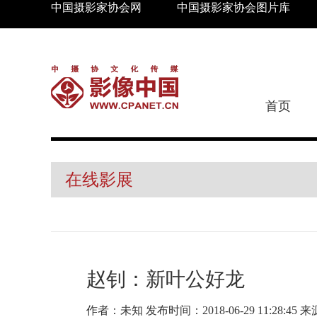
中国摄影家协会网
中国摄影家协会图片库
首页
在线影展
赵钊：新叶公好龙
作者：未知 发布时间：2018-06-29 11:28