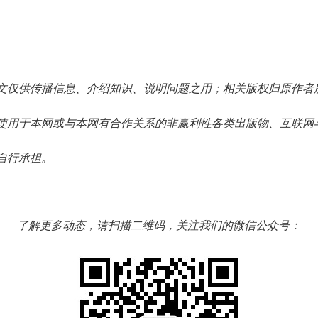
文仅供传播信息、介绍知识、说明问题之用；相关版权归原作者
使用于本网或与本网有合作关系的非赢利性各类出版物、互联网
自行承担。
了解更多动态，请扫描二维码，关注我们的微信公众号：