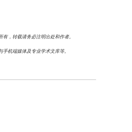
所有，转载请务必注明出处和作者。
与手机端媒体及专业学术文库等。