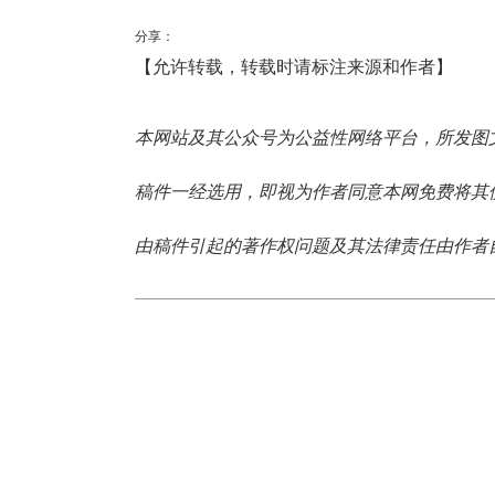
分享：
【允许转载，转载时请标注来源和作者】
本网站及其公众号为公益性网络平台，所发图
稿件一经选用，即视为作者同意本网免费将其
由稿件引起的著作权问题及其法律责任由作者