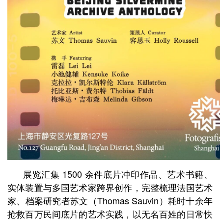
展览汇集 1500 余件底片冲印作品、艺术书籍、
实体装置与多国艺术家跨界创作，完整梳理法国艺术
家、档案研究者苏文（Thomas Sauvin）耗时十余年
抢救百万民间底片的艺术实践，以无名百姓的日常快