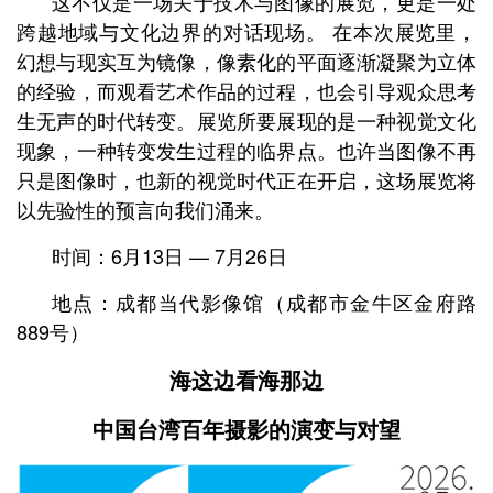
这不仅是一场关于技术与图像的展览，更是一处
跨越地域与文化边界的对话现场。 在本次展览里，
幻想与现实互为镜像，像素化的平面逐渐凝聚为立体
的经验，而观看艺术作品的过程，也会引导观众思考
生无声的时代转变。展览所要展现的是一种视觉文化
现象，一种转变发生过程的临界点。也许当图像不再
只是图像时，也新的视觉时代正在开启，这场展览将
以先验性的预言向我们涌来。
时间：6月13日 — 7月26日
地点：成都当代影像馆
（成都市金牛区金府路
889号）
海这边看海那边
中国台湾百年摄影的演变与对望