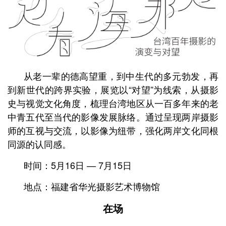
从老一辈的德高望重，到中生代的多元勃发，再
到新世代的跨界实验，展览以“对望”为线索，从摄影
史与视觉文化角度，梳理台湾地区从一百多年来的老
中青五代至当代的影像发展脉络。通过呈现两岸摄影
师的互视与交流，以影像为纽带，强化两岸文化同根
同源的认同感。
时间：5月16日 — 7月15日
地点：福建省华光摄影艺术博物馆
在场