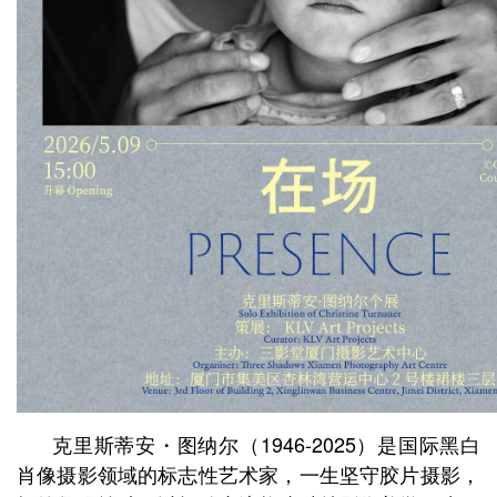
克里斯蒂安・图纳尔（1946-2025）是国际黑白
肖像摄影领域的标志性艺术家，一生坚守胶片摄影，