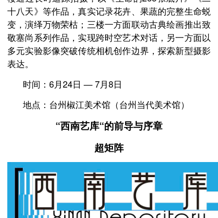
十八天》等作品，真实记录花卉、果蔬的完整生命蜕
变，演绎万物荣枯；三楼一方面联动古典绘画推出致
敬塞尚系列作品，实现跨时空艺术对话，另一方面以
多元实验影像突破传统相机创作边界，探索新型摄影
表达。
时间：6月24日 — 7月8日
地点：台州椒江美术馆（台州当代美术馆）
“西南艺库“的前导与序章
超矩阵