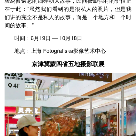
极易被遗忘的细碎动人故事，民间摄影独有的价值正
在于此：“虽然我们看到的是很私人的照片，但是我
们讲的完全不是私人的故事，而是一个地方和一个时
间的故事。”
时间：6月19日 — 10月18日
地点：上海 Fotografiska影像艺术中心
京津冀蒙四省五地摄影联展