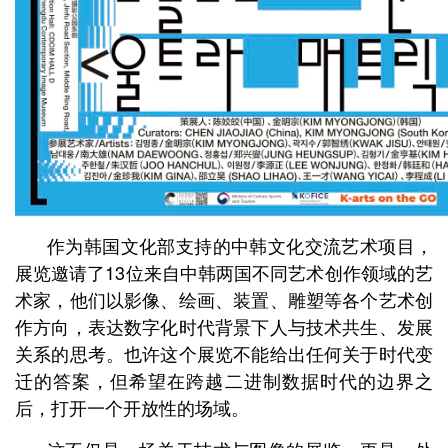
作为韩国文化部支持的中韩文化交流艺术项目，
展览邀请了13位来自中韩两国不同艺术创作领域的艺
术家，他们以影像、绘画、装置、雕塑等各个艺术创
作方向，表达数字化时代背景下人与技术共生、发展
关系的思考。也许这个展览不能给出任何关于时代变
迁的答案，但希望在跨越二进制数据时代的边界之
后，打开一个开放性的场域。