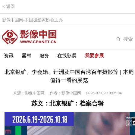
返回
影像中国网-中国摄影家协会主办
搜索
资讯
器材
服务
在线影展
我要参展
北京银矿、李会娟、计洲及中国台湾百年摄影等 | 本周
值得一看的展览
来源：影像中国网
作者：影像中国网
2026-07-02 10:25:04
苏文：北京银矿：档案合辑