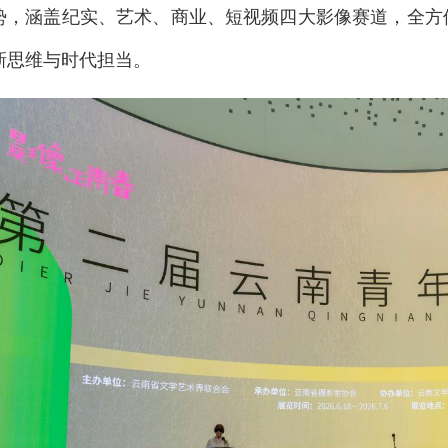
势，涵盖纪实、艺术、商业、短视频四大影像赛道，全方
新思维与时代担当。