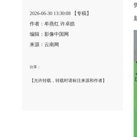
2026-06-30 13:30:08 【专稿】
作者：牟燕红 许卓皓
编辑：影像中国网
来源：云南网
分享：
【允许转载，转载时请标注来源和作者】