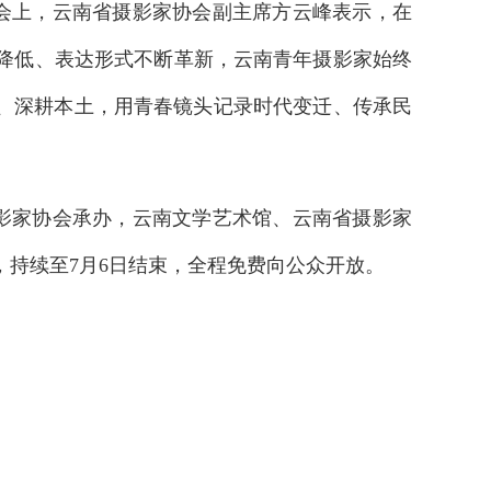
会上，云南省摄影家协会副主席方云峰表示，在
断降低、表达形式不断革新，云南青年摄影家始终
、深耕本土，用青春镜头记录时代变迁、传承民
影家协会承办，云南文学艺术馆、云南省摄影家
持续至7月6日结束，全程免费向公众开放。