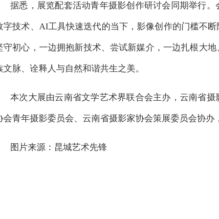
据悉，展览配套活动青年摄影创作研讨会同期举行。
数字技术、AI工具快速迭代的当下，影像创作的门槛不
坚守初心，一边拥抱新技术、尝试新媒介，一边扎根大地
族文脉、诠释人与自然和谐共生之美。
本次大展由云南省文学艺术界联合会主办，云南省摄
协会青年摄影委员会、云南省摄影家协会策展委员会协办，
图片来源：昆城艺术先锋