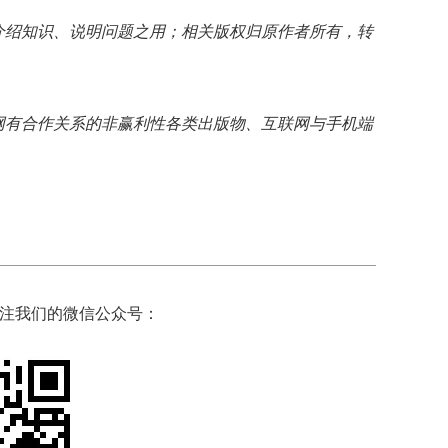
介绍知识、说明问题之用；相关版权归原作者所有，转
网有合作关系的非赢利性各类出版物、互联网与手机端
注我们的微信公众号：