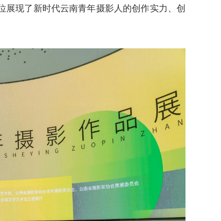
位展现了新时代云南青年摄影人的创作实力、创