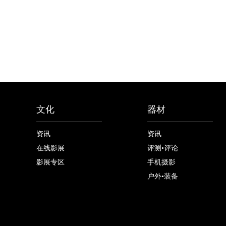
文化
器材
资讯
资讯
在线影展
评测•评论
影展专区
手机摄影
户外•装备