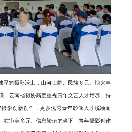
独厚的摄影沃土，山河壮阔、民族多元、烟火丰
联、云南省摄协高度重视青年文艺人才培养，持
年摄影创新创作，更多优秀青年影像人才脱颖而
。在审美多元、信息繁杂的当下，青年摄影创作