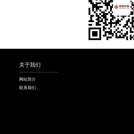
关于我们
网站简介
联系我们