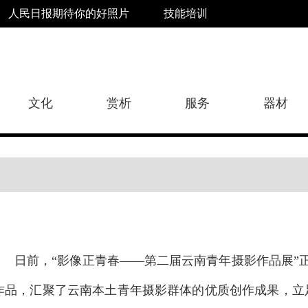
人民日报期待你的好照片
技能培训
文化
赏析
服务
器材
日前，“影像正青春——第二届云南青年摄影作品展”
作品，汇聚了云南本土青年摄影群体的优质创作成果，立