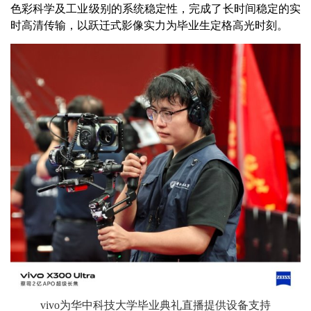
色彩科学及工业级别的系统稳定性，完成了长时间稳定的实
时高清传输，以跃迁式影像实力为毕业生定格高光时刻。
vivo为华中科技大学毕业典礼直播提供设备支持