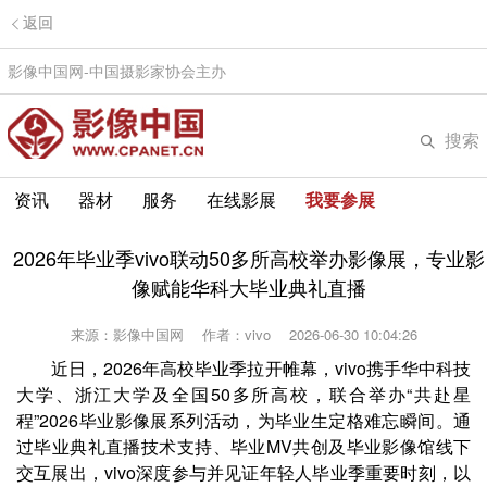
返回
影像中国网-中国摄影家协会主办
搜索
资讯
器材
服务
在线影展
我要参展
2026年毕业季vivo联动50多所高校举办影像展，专业影
像赋能华科大毕业典礼直播
来源：影像中国网
作者：vivo
2026-06-30 10:04:26
近日，2026年高校毕业季拉开帷幕，vivo携手华中科技
大学、浙江大学及全国50多所高校，联合举办“共赴星
程”2026毕业影像展系列活动，为毕业生定格难忘瞬间。通
过毕业典礼直播技术支持、毕业MV共创及毕业影像馆线下
交互展出，vivo深度参与并见证年轻人毕业季重要时刻，以