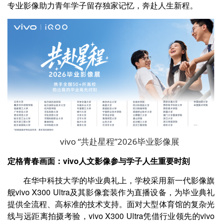
专业影像助力青年学子留存独家记忆，奔赴人生新程。
vivo “共赴星程”2026毕业影像展
定格青春画面：vivo人文影像参与学子人生重要时刻
在华中科技大学的毕业典礼上，学校采用新一代影像旗
舰vivo X300 Ultra及其影像套装作为直播设备，为毕业典礼
提供全流程、高标准的技术支持。面对大型体育馆的复杂光
线与远距离拍摄考验，vivo X300 Ultra凭借行业领先的vivo