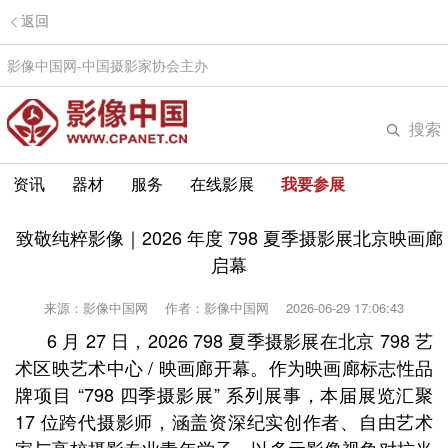
返回
影像中国网-中国摄影家协会主办
搜索
资讯
器材
服务
在线影展
我要参展
致敬纯粹影像｜2026 年度 798 夏季摄影展北京映画廊
启幕
来源：影像中国网
作者：影像中国网
2026-06-29 17:06:43
6 月 27 日，2026 798 夏季摄影展在北京 798 艺
术区映艺术中心 / 映画廊开幕。作为映画廊标志性品
牌项目 “798 四季摄影展” 系列展事，本届展览汇聚
17 位跨代摄影师，涵盖资深纪实创作者、自由艺术