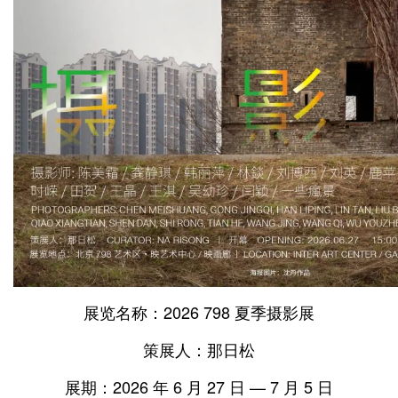
展览名称：2026 798 夏季摄影展
策展人：那日松
展期：2026 年 6 月 27 日 — 7 月 5 日