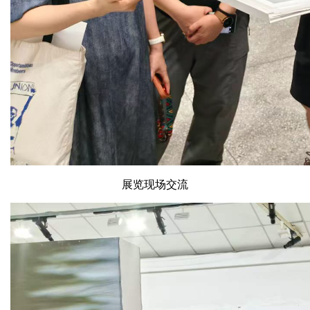
展览现场交流