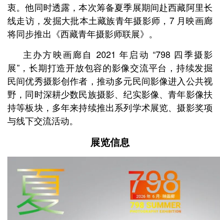
衷。他同时透露，本次筹备夏季展期间赴西藏阿里长
线走访，发掘大批本土藏族青年摄影师，7 月映画廊
将同步推出《西藏青年摄影师联展》。
主办方映画廊自 2021 年启动 “798 四季摄影
展”，长期打造开放包容的影像交流平台，持续发掘
民间优秀摄影创作者，推动多元民间影像进入公共视
野，同时深耕少数民族摄影、纪实影像、青年影像扶
持等板块，多年来持续推出系列学术展览、摄影奖项
与线下交流活动。
展览信息