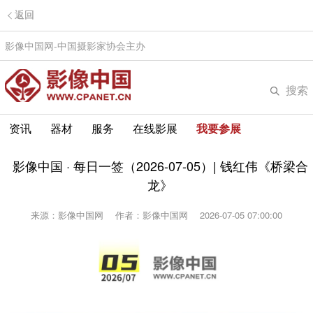
返回
影像中国网-中国摄影家协会主办
搜索
资讯
器材
服务
在线影展
我要参展
影像中国 · 每日一签（2026-07-05）| 钱红伟《桥梁合
龙》
来源：影像中国网
作者：影像中国网
2026-07-05 07:00:00