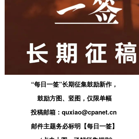
“每日一签”长期征集鼓励新作，
鼓励方图、竖图，仅限单幅
投稿邮箱：quxiao@cpanet.cn
邮件主题务必标明【每日一签】