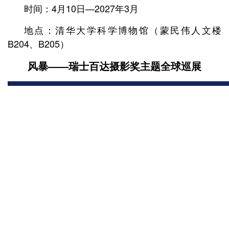
时间：4月10日—2027年3月
地点：清华大学科学博物馆（蒙民伟人文楼
B204、B205）
风暴——
瑞士百达摄影奖主题全球巡展