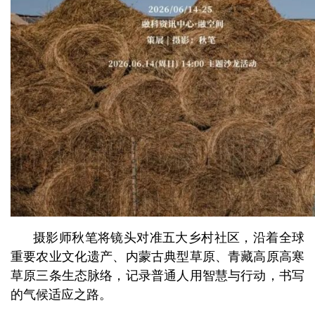
摄影师秋笔将镜头对准五大乡村社区，沿着全球
重要农业文化遗产、内蒙古典型草原、青藏高原高寒
草原三条生态脉络，记录普通人用智慧与行动，书写
的气候适应之路。