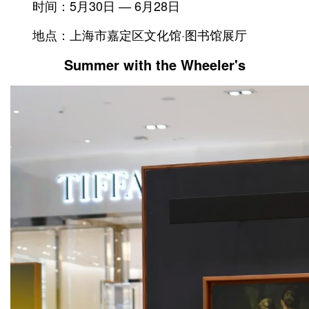
时间：5月30日 — 6月28日
地点：上海市嘉定区文化馆·图书馆展厅
Summer with the Wheeler's