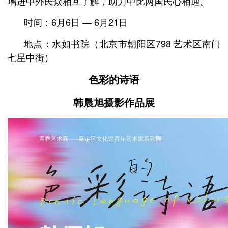
增进中外民众相互了解，助力中比两国民心相通。
时间：6月6日 — 6月21日
地点：水如书院
（北京市朝阳区798 艺术区南门
七星中街）
色彩的诗语
韩晨旭摄影作品展