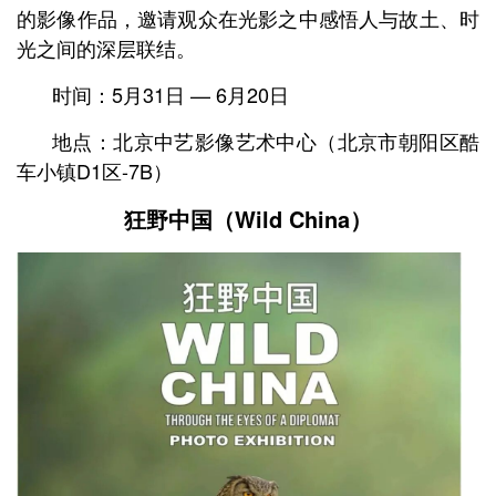
的影像作品，邀请观众在光影之中感悟人与故土、时
光之间的深层联结。
时间：5月31日 — 6月20日
地点：北京中艺影像艺术中心
（北京市朝阳区酷
车小镇D1区-7B）
狂野中国（Wild China）