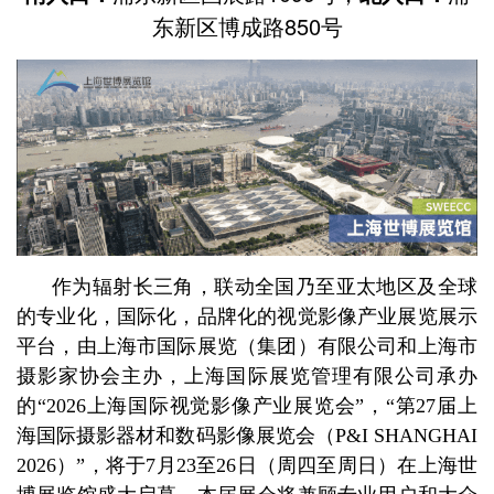
东新区博成路850号
作为辐射长三角，联动全国乃至亚太地区及全球
的专业化，国际化，品牌化的视觉影像产业展览展示
平台，由上海市国际展览（集团）有限公司和上海市
摄影家协会主办，上海国际展览管理有限公司承办
的“2026上海国际视觉影像产业展览会”，“第27届上
海国际摄影器材和数码影像展览会（P&I SHANGHAI
2026）”，将于7月23至26日（周四至周日）在上海世