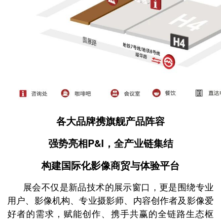
各大品牌携旗舰产品阵容
强势亮相P&I，全产业链集结
构建国际化影像商贸与体验平台
展会不仅是新品技术的展示窗口，更是围绕专业
用户、影像机构、专业摄影师、内容创作者及影像爱
好者的需求，赋能创作、携手共赢的全链路生态枢