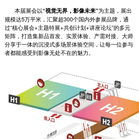
本届展会以
为主题，展出
“视觉无界，影像未来”
规模达5万平米，汇聚超300个国内外参展品牌，通
过“核心展会+主题特展+共创计划+讲座论坛”的多元
矩阵，打造集新品首发、实景体验、产需对接、大师
分享于一体的沉浸式多场景体验空间，让每一位参与
者都能感受到影像无处不在的魅力。