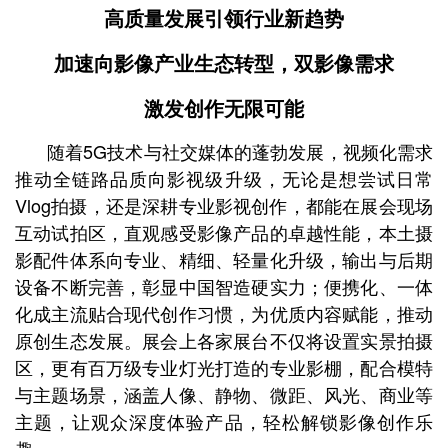
高质量发展引领行业新趋势
加速向影像产业生态转型，双影像需求
激发创作无限可能
随着5G技术与社交媒体的蓬勃发展，视频化需求
推动全链路品质向影视级升级，无论是想尝试日常
Vlog拍摄，还是深耕专业影视创作，都能在展会现场
互动试拍区，直观感受影像产品的卓越性能，本土摄
影配件体系向专业、精细、轻量化升级，输出与后期
设备不断完善，彰显中国智造硬实力；便携化、一体
化成主流贴合现代创作习惯，为优质内容赋能，推动
原创生态发展。展会上各家展台不仅将设置实景拍摄
区，更有百万级专业灯光打造的专业影棚，配合模特
与主题场景，涵盖人像、静物、微距、风光、商业等
主题，让观众深度体验产品，轻松解锁影像创作乐
趣。