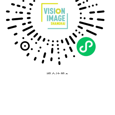
观众注册↑
立即扫码，免费锁定观展资格