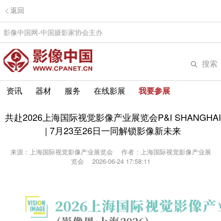
返回
影像中国网-中国摄影家协会主办
搜索
资讯
器材
服务
在线影展
我要参展
共赴2026上海国际视觉影像产业展览会P&I SHANGHAI
| 7月23至26日一同解锁影像新未来
来源：上海国际视觉影像产业展览会
作者：上海国际视觉影像产业展
览会
2026-06-24 17:58:11