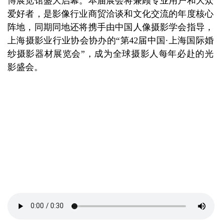
博展览馆盛大启幕。本届展会将兼顾专业用户和大众
爱好者，是影像行业商贸洽谈和文化交流的年度核心
阵地，同期同地还将携手由中国人像摄影学会指导，
上海摄影业行业协会协办的“第42届中国·上海国际婚
纱摄影器材展览会”，成为全球摄影人每年必赴的光
影盛会。