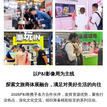
以P&I影像周为主线
探索文旅商体展融合，满足对美好生活的向往
2026P&I将携手各方合作伙伴，发挥资源优势，聚焦行
业热点，深化文化交流，组织筹备精彩纷呈的系列活动。