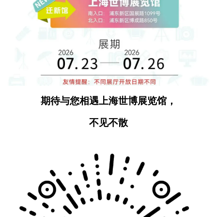
期待与您相遇上海世博展览馆，
不见不散