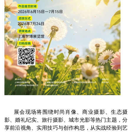
展会现场将围绕时尚肖像、商业摄影、生态摄
影、婚礼纪实、旅行摄影、城市光影等热门主题，分
享前沿视角、实用技巧与创作构思，从实战经验到艺