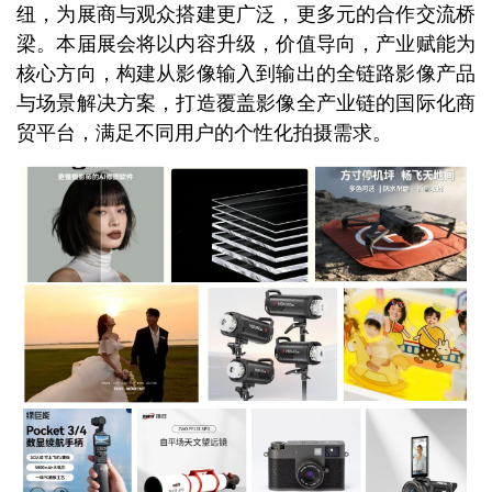
纽，为展商与观众搭建更广泛，更多元的合作交流桥
梁。本届展会将以内容升级，价值导向，产业赋能为
核心方向，构建从影像输入到输出的全链路影像产品
与场景解决方案，打造覆盖影像全产业链的国际化商
贸平台，满足不同用户的个性化拍摄需求。