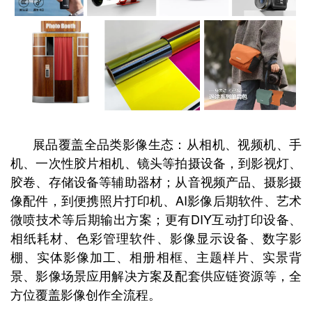
展品覆盖全品类影像生态：从相机、视频机、手
机、一次性胶片相机、镜头等拍摄设备，到影视灯、
胶卷、存储设备等辅助器材；从音视频产品、摄影摄
像配件，到便携照片打印机、AI影像后期软件、艺术
微喷技术等后期输出方案；更有DIY互动打印设备、
相纸耗材、色彩管理软件、影像显示设备、数字影
棚、实体影像加工、相册相框、主题样片、实景背
景、影像场景应用解决方案及配套供应链资源等，全
方位覆盖影像创作全流程。