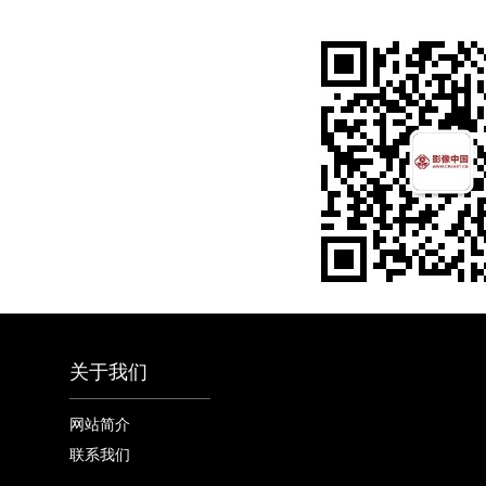
关于我们
网站简介
联系我们