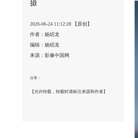
摄
2026-06-24 11:12:28 【原创】
作者：杨炤龙
编辑：杨炤龙
来源：影像中国网
分享：
【允许转载，转载时请标注来源和作者】