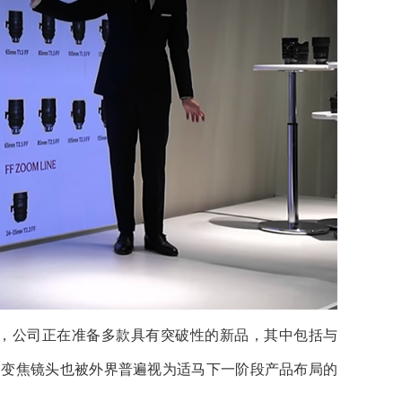
表示，公司正在准备多款具有突破性的新品，其中包括与
秘广角变焦镜头也被外界普遍视为适马下一阶段产品布局的