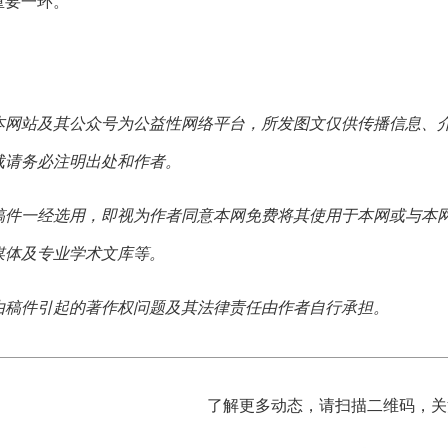
重要一环。
本网站及其公众号为公益性网络平台，所发图文仅供传播信息、
载请务必注明出处和作者。
稿件一经选用，即视为作者同意本网免费将其使用于本网或与本
媒体及专业学术文库等。
由稿件引起的著作权问题及其法律责任由作者自行承担。
了解更多动态，请扫描二维码，关