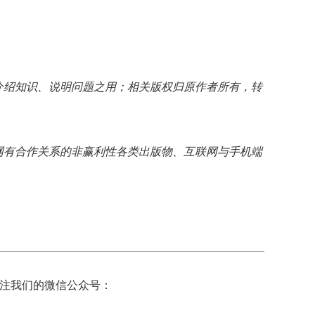
介绍知识、说明问题之用；相关版权归原作者所有，转
网有合作关系的非赢利性各类出版物、互联网与手机端
注我们的微信公众号：