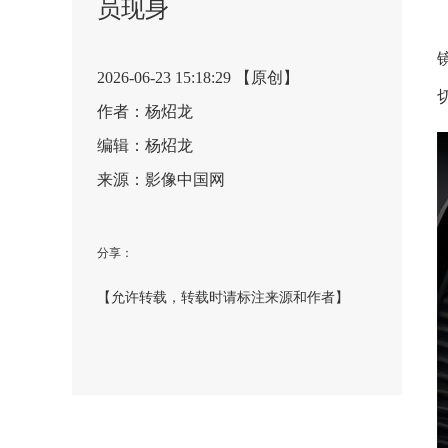
员现身
2026-06-23 15:18:29 【原创】
作者：杨炤龙
编辑：杨炤龙
来源：影像中国网
分享：
【允许转载，转载时请标注来源和作者】