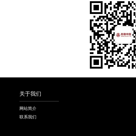
关于我们
网站简介
联系我们