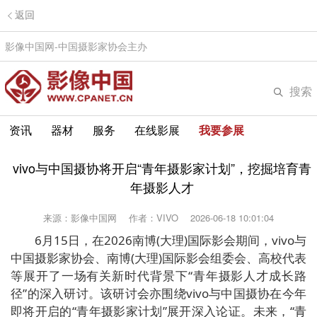
返回
影像中国网-中国摄影家协会主办
搜索
资讯
器材
服务
在线影展
我要参展
vivo与中国摄协将开启“青年摄影家计划”，挖掘培育青
年摄影人才
来源：影像中国网
作者：VIVO
2026-06-18 10:01:04
6月15日，在2026南博(大理)国际影会期间，vivo与
中国摄影家协会、南博(大理)国际影会组委会、高校代表
等展开了一场有关新时代背景下“青年摄影人才成长路
径”的深入研讨。该研讨会亦围绕vivo与中国摄协在今年
即将开启的“青年摄影家计划”展开深入论证。未来，“青