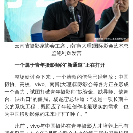
云南省摄影家协会主席，南博(大理)国际影会艺术总
监鲍利辉发言
一个属于青年摄影师的“新通道”正在打开
整场研讨会下来，一个清晰的信号已经释放：中国
摄协、高校、vivo、南博(大理)国际影会等各方正在形成
一个合力，试图打破青年摄影师“缺资金、缺导师、缺舞
台、缺出口”的僵局。杨越峦总结道：“这是一项长期主
义的系统工程，既回应了年轻创作者最现实的需求，也
为中国移动影像的未来埋下了种子。”
此前，vivo与中国摄协在青年摄影人才培养上已有