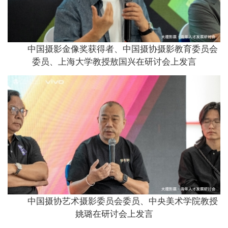
中国摄影金像奖获得者、中国摄协摄影教育委员会
委员、上海大学教授敖国兴在研讨会上发言
中国摄协艺术摄影委员会委员、中央美术学院教授
姚璐在研讨会上发言