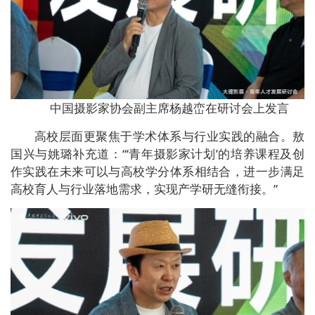
中国摄影家协会副主席杨越峦在研讨会上发言
高校层面更聚焦于学术体系与行业实践的融合。敖
国兴与姚璐补充道：“‘青年摄影家计划’的培养课程及创
作实践在未来可以与高校学分体系相结合，进一步满足
高校育人与行业落地需求，实现产学研无缝衔接。”