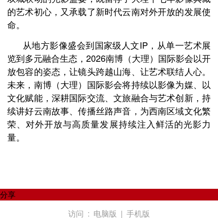
的艺术初心，又承载了新时代云南对外开放的发展使
命。
从地方影像盛会到国家级人文IP，从单一艺术展
览到多元融合生态，2026南博（大理）国际影会以开
放包容的姿态，让镜头跨越山海、让艺术联结人心。
未来，南博（大理）国际影会将持续以影像为媒、以
文化赋能，深耕国际交流、文旅融合与艺术创新，持
续讲好云南故事、传播丝路声音，为西南区域文化繁
荣、对外开放与高质量发展持续注入鲜活的光影力
量。
分享
访问 :
电脑版
|
手机版