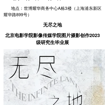
地点：世博耀华商务中心A栋3楼
（上海浦东新区
耀华路899号）
无尽之地
北京电影学院影像传媒学院
图片摄影创作2023
级研究生毕业展