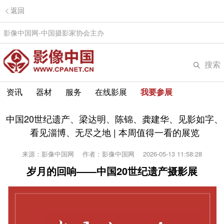
返回
影像中国网-中国摄影家协会主办
搜索
资讯
器材
服务
在线影展
我要参展
中国20世纪遗产、梁达明、陈锦、龚建华、见影如字、
看见淄博、无尽之地 | 本周值得一看的展览
来源：影像中国网
作者：影像中国网
2026-05-13 11:58:28
岁月的回响——
中国20世纪遗产摄影展