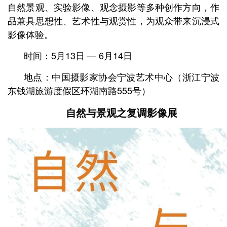
自然景观、实验影像、观念摄影等多种创作方向，作
品兼具思想性、艺术性与观赏性，为观众带来沉浸式
影像体验。
时间：5月13日 — 6月14日
地点：中国摄影家协会宁波艺术中心
（浙江宁波
东钱湖旅游度假区环湖南路555号）
自然与景观之复调影像展