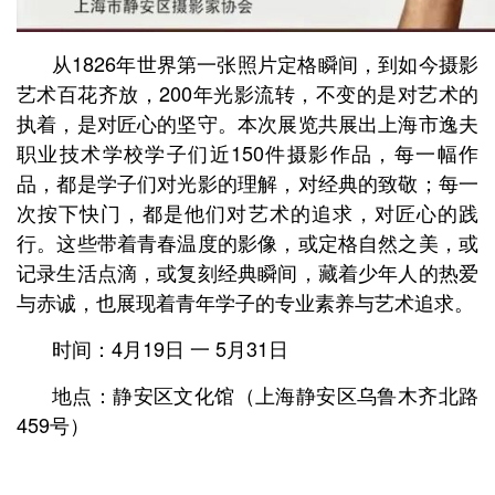
从1826年世界第一张照片定格瞬间，到如今摄影
艺术百花齐放，200年光影流转，不变的是对艺术的
执着，是对匠心的坚守。本次展览共展出上海市逸夫
职业技术学校学子们近150件摄影作品，每一幅作
品，都是学子们对光影的理解，对经典的致敬；每一
次按下快门，都是他们对艺术的追求，对匠心的践
行。这些带着青春温度的影像，或定格自然之美，或
记录生活点滴，或复刻经典瞬间，藏着少年人的热爱
与赤诚，也展现着青年学子的专业素养与艺术追求。
时间：4月19日 一 5月31日
地点：静安区文化馆
（上海静安区乌鲁木齐北路
459号）