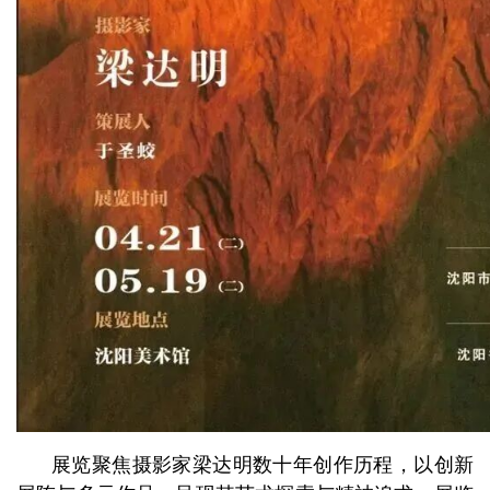
展览聚焦摄影家梁达明数十年创作历程，以创新