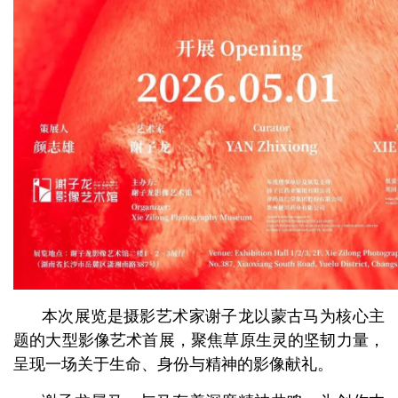
本次展览是摄影艺术家谢子龙以蒙古马为核心主
题的大型影像艺术首展，聚焦草原生灵的坚韧力量，
呈现一场关于生命、身份与精神的影像献礼。