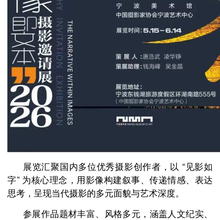
展览汇聚国内多位优秀摄影创作者，以 “见影如
字” 为核心理念，用影像构建叙事、传递情感、表达
思考，呈现当代摄影的多元面貌与艺术深度。
参展作品题材丰富、风格多元，涵盖人文纪实、