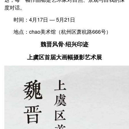
度对话。
时间：4月17日 — 5月21日
地点：chao美术馆
（杭州区萧杭路666号）
魏晋风骨·绍兴印迹
上虞区首届大画幅摄影艺术展