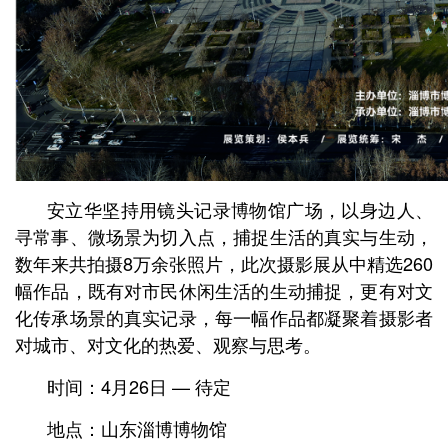
安立华坚持用镜头记录博物馆广场，以身边人、
寻常事、微场景为切入点，捕捉生活的真实与生动，
数年来共拍摄8万余张照片，此次摄影展从中精选260
幅作品，既有对市民休闲生活的生动捕捉，更有对文
化传承场景的真实记录，每一幅作品都凝聚着摄影者
对城市、对文化的热爱、观察与思考。
时间：4月26日 — 待定
地点：山东淄博博物馆