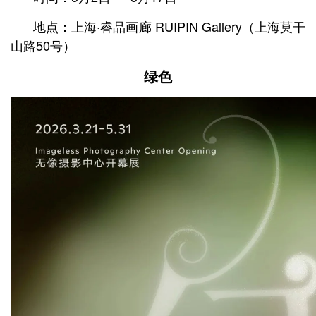
地点：上海·睿品画廊 RUIPIN Gallery
（上海莫干
山路50号）
绿色