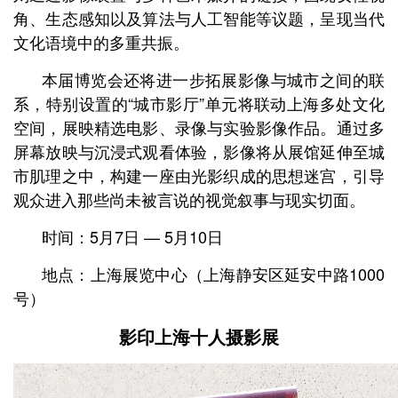
角、生态感知以及算法与人工智能等议题，呈现当代
文化语境中的多重共振。
本届博览会还将进一步拓展影像与城市之间的联
系，特别设置的“城市影厅”单元将联动上海多处文化
空间，展映精选电影、录像与实验影像作品。通过多
屏幕放映与沉浸式观看体验，影像将从展馆延伸至城
市肌理之中，构建一座由光影织成的思想迷宫，引导
观众进入那些尚未被言说的视觉叙事与现实切面。
时间：5月7日 — 5月10日
地点：上海展览中心
（上海静安区延安中路1000
号）
影印上海十人摄影展