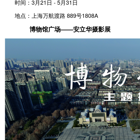
时间：3月21日 - 5月31日
地点：上海万航渡路 889号1808A
博物馆广场——
安立华摄影展