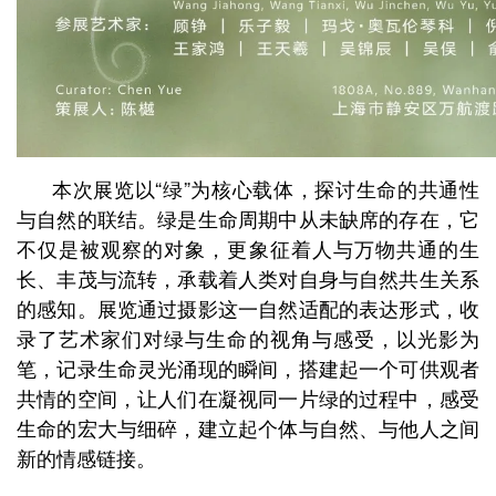
本次展览以“绿”为核心载体，探讨生命的共通性
与自然的联结。绿是生命周期中从未缺席的存在，它
不仅是被观察的对象，更象征着人与万物共通的生
长、丰茂与流转，承载着人类对自身与自然共生关系
的感知。展览通过摄影这一自然适配的表达形式，收
录了艺术家们对绿与生命的视角与感受，以光影为
笔，记录生命灵光涌现的瞬间，搭建起一个可供观者
共情的空间，让人们在凝视同一片绿的过程中，感受
生命的宏大与细碎，建立起个体与自然、与他人之间
新的情感链接。