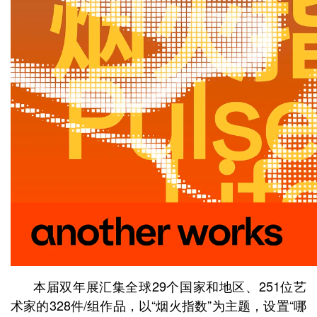
本届双年展汇集全球29个国家和地区、251位艺
术家的328件/组作品，以“烟火指数”为主题，设置“哪