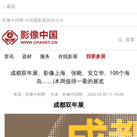
返回
影像中国网-中国摄影家协会主办
搜索
资讯
器材
服务
在线影展
我要参展
成都双年展、影像上海、张晓、安立华、100个海
岛……|本周值得一看的展览
来源：影像中国网
作者：影像中国网
2026-05-06 11:16:06
成都双年展