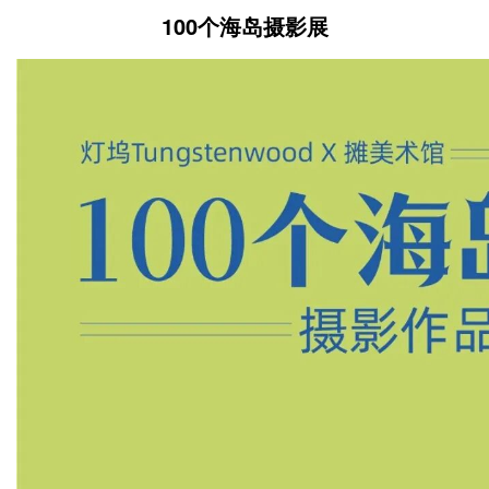
100个海岛摄影展