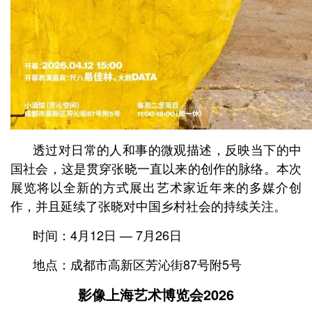
透过对日常的人和事的微观描述，反映当下的中
国社会，这是贯穿张晓一直以来的创作的脉络。本次
展览将以全新的方式展出艺术家近年来的多媒介创
作，并且延续了张晓对中国乡村社会的持续关注。
时间：4月12日 — 7月26日
地点：成都市高新区芳沁街87号附5号
影像上海艺术博览会2026