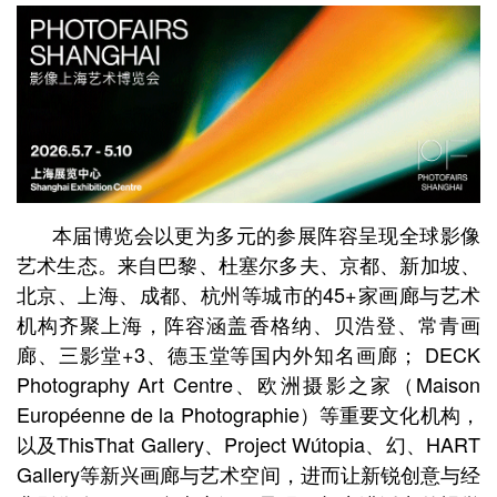
本届博览会以更为多元的参展阵容呈现全球影像
艺术生态。来自巴黎、杜塞尔多夫、京都、新加坡、
北京、上海、成都、杭州等城市的45+家画廊与艺术
机构齐聚上海，阵容涵盖香格纳、贝浩登、常青画
廊、三影堂+3、德玉堂等国内外知名画廊； DECK
Photography Art Centre、欧洲摄影之家（Maison
Européenne de la Photographie）等重要文化机构，
以及ThisThat Gallery、Project Wútopia、幻、HART
Gallery等新兴画廊与艺术空间，进而让新锐创意与经