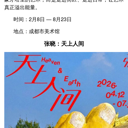
真正溢出能量。
时间：2月8日 — 8月23日
地点：成都市美术馆
张晓：天上人间