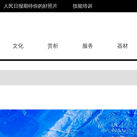
人民日报期待你的好照片
技能培训
文化
赏析
服务
器材