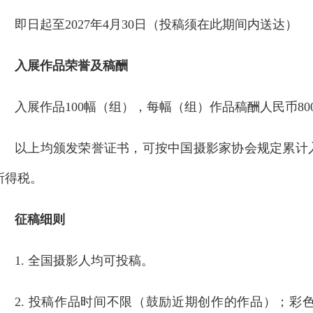
即日起至2027年4月30日（投稿须在此期间内送达）
入展作品荣誉及稿酬
入展作品100幅（组），每幅（组）作品稿酬人民币80
以上均颁发荣誉证书，可按中国摄影家协会规定累计
所得税。
征稿细则
1. 全国摄影人均可投稿。
2. 投稿作品时间不限（鼓励近期创作的作品）；