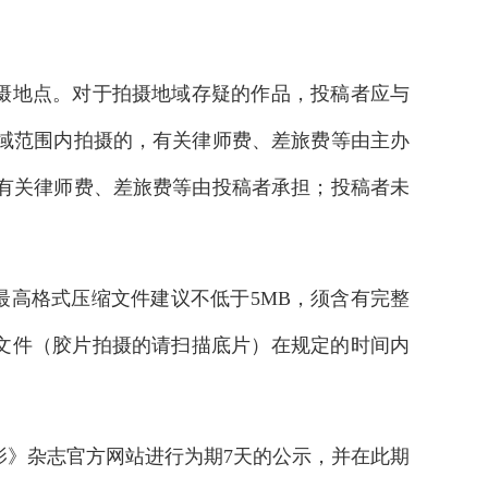
拍摄地点。对于拍摄地域存疑的作品，投稿者应与
域范围内拍摄的，有关律师费、差旅费等由主办
有关律师费、差旅费等由投稿者承担；投稿者未
 最高格式压缩文件建议不低于5MB，须含有完整
数字文件（胶片拍摄的请扫描底片）在规定的时间内
摄影》杂志官方网站进行为期7天的公示，并在此期