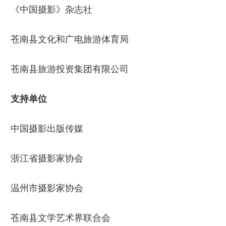
《中国摄影》杂志社
苍南县文化和广电旅游体育局
苍南县旅游投资集团有限公司
支持单位
中国摄影出版传媒
浙江省摄影家协会
温州市摄影家协会
苍南县文学艺术界联合会