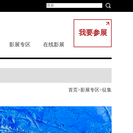
我要参展
影展专区
在线影展
首页
影展专区
征集