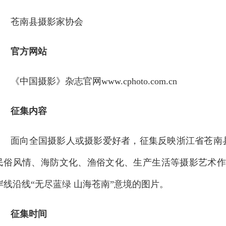
苍南县摄影家协会
官方网站
《中国摄影》杂志官网www.cphoto.com.cn
征集内容
面向全国摄影人或摄影爱好者，征集反映浙江省苍南
民俗风情、海防文化、渔俗文化、生产生活等摄影艺术作
岸线沿线“无尽蓝绿 山海苍南”意境的图片。
征集时间