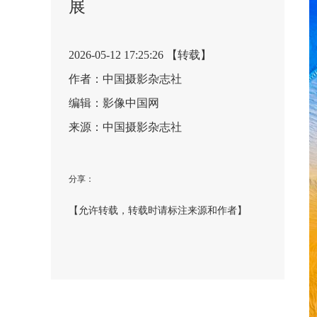
展
2026-05-12 17:25:26 【转载】
作者：中国摄影杂志社
编辑：影像中国网
来源：中国摄影杂志社
分享：
【允许转载，转载时请标注来源和作者】