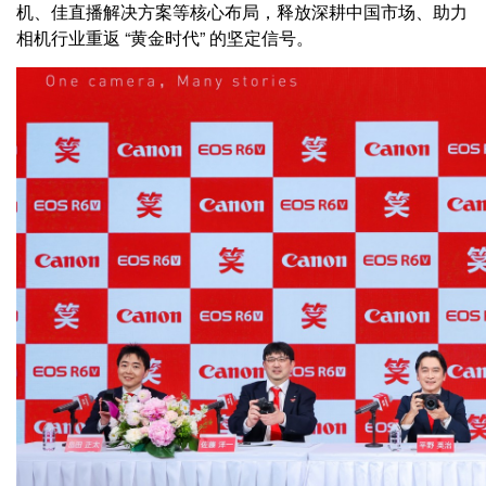
机、佳直播解决方案等核心布局，释放深耕中国市场、助力
相机行业重返 “黄金时代” 的坚定信号。