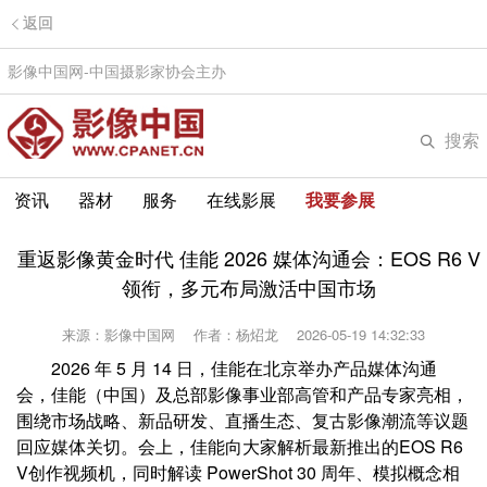
返回
影像中国网-中国摄影家协会主办
搜索
资讯
器材
服务
在线影展
我要参展
重返影像黄金时代 佳能 2026 媒体沟通会：EOS R6 V
领衔，多元布局激活中国市场
来源：影像中国网
作者：杨炤龙
2026-05-19 14:32:33
2026 年 5 月 14 日，佳能在北京举办产品媒体沟通
会，佳能（中国）及总部影像事业部高管和产品专家亮相，
围绕市场战略、新品研发、直播生态、复古影像潮流等议题
回应媒体关切。会上，佳能向大家解析最新推出的EOS R6
V创作视频机，同时解读 PowerShot 30 周年、模拟概念相