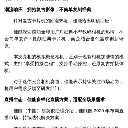
潮流响应：拥抱复古影像，不简单复刻经典
针对复古卡片机的回潮热潮，佳能给出明确回应：
佳能深切感知全球用户对经典小型数码相机的热情，不
会简单复产 / 复刻经典卡片机，而是结合当代需求创新研
发。
本次亮相的模拟概念相机，区别于现有相机加滤镜的模
式，主打 “享受拍摄过程”，支持手动操控、还原复古拍摄体
验。
对于迷你云台相机赛道，佳能表示持续关注市场动向，
将用户需求反馈至研发部门。
直播生态：佳能多样化直播方案，适配全场景需求
佳能（中国）赵英俊经理介绍，佳能自 2020 年布局直
播市场，持续迭代解决方案：