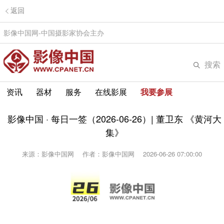
返回
影像中国网-中国摄影家协会主办
搜索
资讯
器材
服务
在线影展
我要参展
影像中国 · 每日一签（2026-06-26）| 董卫东 《黄河大
集》
来源：影像中国网
作者：影像中国网
2026-06-26 07:00:00