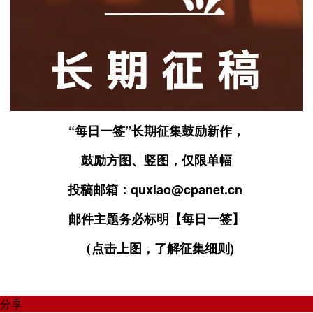
“每日一签”长期征集鼓励新作，
鼓励方图、竖图，仅限单幅
投稿邮箱：quxiao@cpanet.cn
邮件主题务必标明【每日一签】
（点击上图，了解征集细则)
分享