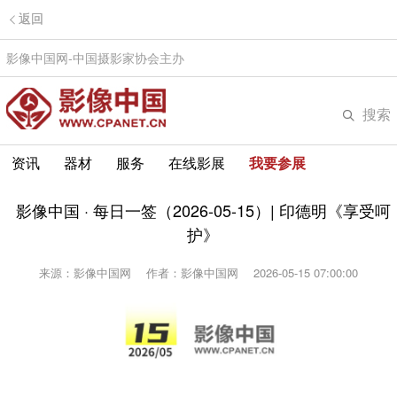
返回
影像中国网-中国摄影家协会主办
搜索
资讯
器材
服务
在线影展
我要参展
影像中国 · 每日一签（2026-05-15）| 印德明《享受呵
护》
来源：影像中国网
作者：影像中国网
2026-05-15 07:00:00