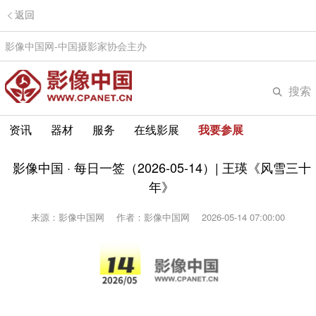
返回
影像中国网-中国摄影家协会主办
搜索
资讯
器材
服务
在线影展
我要参展
影像中国 · 每日一签（2026-05-14）| 王瑛《风雪三十
年》
来源：影像中国网
作者：影像中国网
2026-05-14 07:00:00