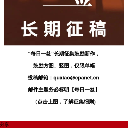
“每日一签”长期征集鼓励新作，
鼓励方图、竖图，仅限单幅
投稿邮箱：quxiao@cpanet.cn
邮件主题务必标明【每日一签】
（点击上图，了解征集细则)
分享