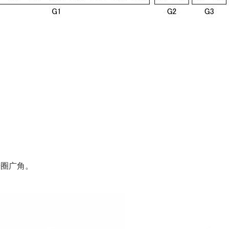
光圈广角。