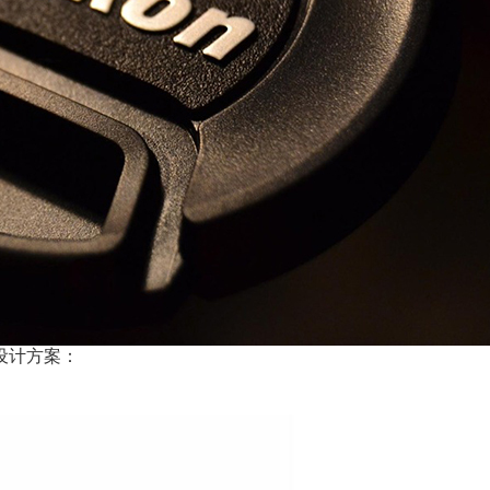
设计方案：