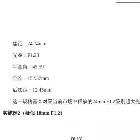
焦距：24.74mm
光圈：F1.23
半画角：45.59°
全长：152.37mm
后焦距：12.45mm
这一规格基本对应当前市场中稀缺的24mm F1.2级别超大
实施例2（疑似 18mm F1.2）