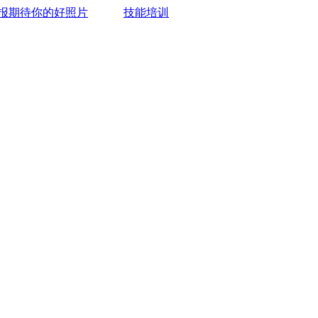
报期待你的好照片
技能培训