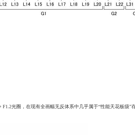
 F1.2光圈，在现有全画幅无反体系中几乎属于“性能天花板级”