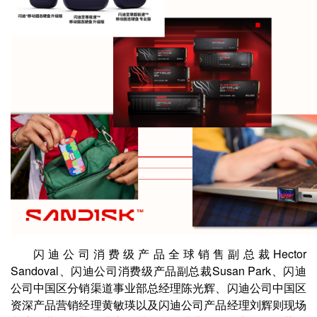
闪
迪公司消费级产品全球销售副总裁
Hector
Sandoval
、闪迪公司消费级产品副总裁
Susan Park
、闪迪
公司中国区分销渠道事业部总经理陈光辉、闪迪公司中国区
资深产品营销经理黄敏瑛以及闪迪公司产品经理刘辉则现场