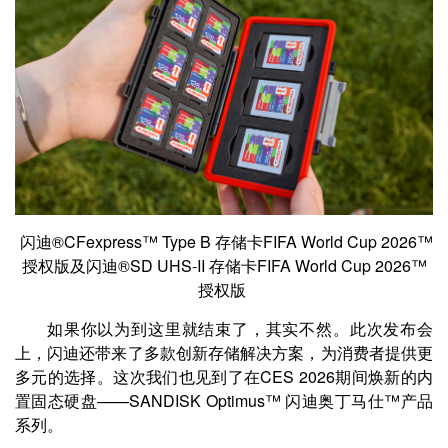
闪迪®CFexpress™ Type B 存储卡FIFA World Cup 2026™
授权版及闪迪®SD UHS‑II 存储卡FIFA World Cup 2026™
授权版
如果你以为到这里就结束了，其实不然。此次发布会
上，闪迪还带来了多款创新存储解决方案，为消费者提供更
多元的选择。这次我们也见到了在CES 2026期间焕新的内
置固态硬盘——SANDISK Optimus™ 闪迪奥丁马仕™产品
系列。