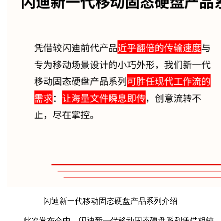
闪迪新一代移动固态硬盘产品系列介绍
此次发布会中，闪迪新一代移动固态硬盘系列凭借相较