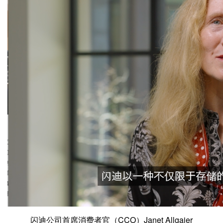
闪迪公司首席消费者官（CCO）Janet Allgaier