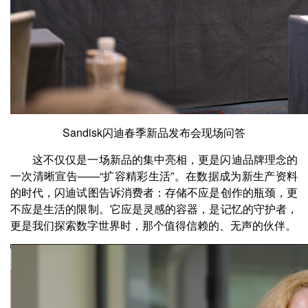
Sandisk闪迪春季新品发布会现场问答
这不仅仅是一场新品的集中亮相，更是闪迪品牌理念的
一次清晰宣告——“扩容精彩生活”。在数据成为新生产资料
的时代，闪迪试图告诉消费者：存储不应是创作的瓶颈，更
不应是生活的限制。它应是灵感的容器，是记忆的守护者，
更是我们探索数字世界时，那个值得信赖的、无声的伙伴。