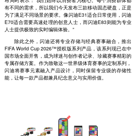
布局时表示：“我们始终以消费者为核心。每个消费群体都
有不同的需求，所以我们今天发布三款移动固态硬盘，正是
为了满足不同场景的要求。像闪迪E31适合日常使用，闪迪
E70适合需要高速处理的创意人士，而闪迪E83则能为专业
人士提供极致的实时编辑体验。”
除此之外，闪迪还将专业存储与经典赛事融合，推出
FIFA World Cup 2026™授权版系列产品，该系列现已在中
国市场全面开售，成为球迷与创作者记录、珍藏赛事精彩的
专属存储方案。作为致敬这一世界级体育赛事的定制系列，
闪迪将赛事元素融入产品设计，同时保留专业级的存储性
能，让每一款产品都兼具纪念意义与实用价值。