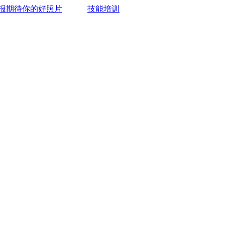
报期待你的好照片
技能培训