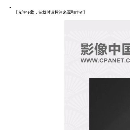
【允许转载，转载时请标注来源和作者】