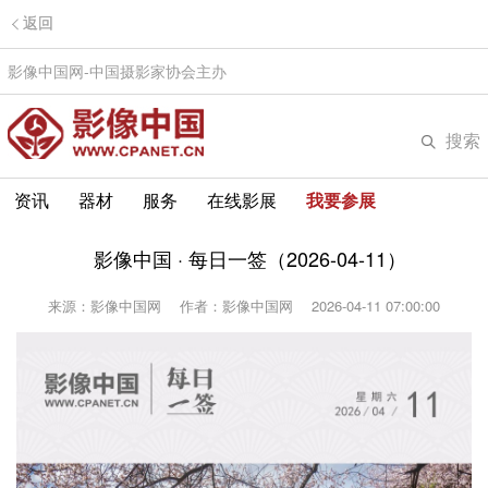
返回
影像中国网-中国摄影家协会主办
搜索
资讯
器材
服务
在线影展
我要参展
影像中国 · 每日一签（2026-04-11）
来源：影像中国网
作者：影像中国网
2026-04-11 07:00:00