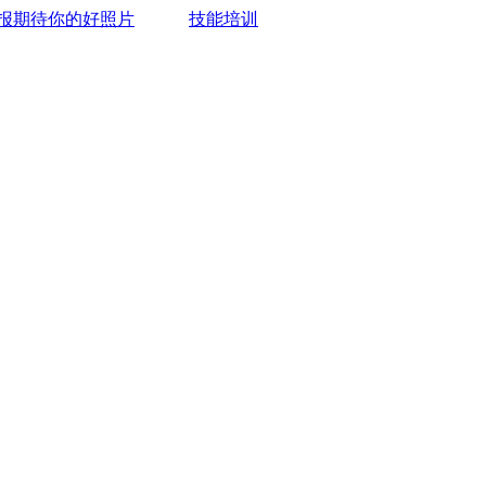
报期待你的好照片
技能培训