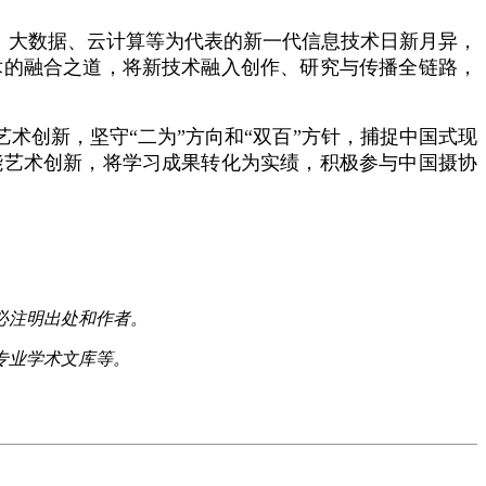
、大数据、云计算等为代表的新一代信息技术日新月异，
术的融合之道，将新技术融入创作、研究与传播全链路，
术创新，坚守“二为”方向和“双百”方针，捕捉中国式现
能艺术创新，将学习成果转化为实绩，积极参与中国摄协
必注明出处和作者。
专业学术文库等。