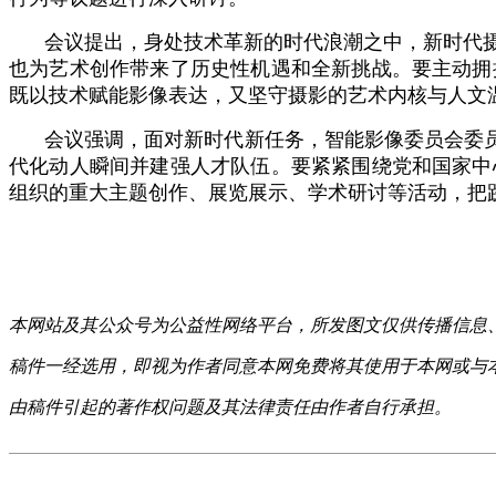
会议提出，身处技术革新的时代浪潮之中，新时代
也为艺术创作带来了历史性机遇和全新挑战。要主动拥
既以技术赋能影像表达，又坚守摄影的艺术内核与人文
会议强调，面对新时代新任务，智能影像委员会委员
代化动人瞬间并建强人才队伍。要紧紧围绕党和国家中
组织的重大主题创作、展览展示、学术研讨等活动，把
本网站及其公众号为公益性网络平台，所发图文仅供传播信息
稿件一经选用，即视为作者同意本网免费将其使用于本网或与
由稿件引起的著作权问题及其法律责任由作者自行承担。