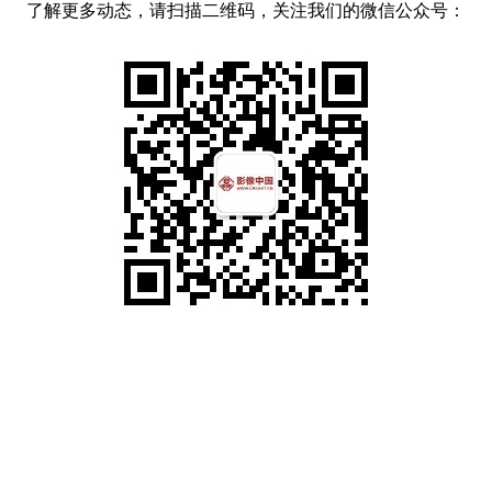
了解更多动态，请扫描二维码，关注我们的微信公众号：