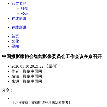
影展专区
征集
公示
在线影展
在线影展
首页
文化
要闻
中国摄影家协会智能影像委员会工作会议在京召开
2026-01-30 20:21:22 【原创】
作者：影像中国网
编辑：影像中国网
来源：影像中国网
分享：
【允许转载，转载时请标注来源和作者】