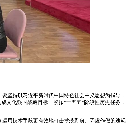
为，要坚持以习近平新时代中国特色社会主义思想为指导，
建成文化强国战略目标，紧扣“十五五”阶段性历史任务，
如何运用技术手段更有效地打击抄袭剽窃、弄虚作假的违规