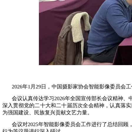
2026年1月29日，中国摄影家协会智能影像委员
会议认真传达学习2026年全国宣传部长会议精神
深入贯彻党的二十大和二十届历次全会精神，认真落实四
为强国建设、民族复兴贡献文艺力量。
会议对2025年智能影像委员会工作进行了总结回
行为等议题进行深入研讨。