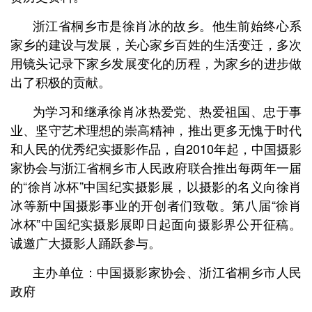
浙江省桐乡市是徐肖冰的故乡。他生前始终心系
家乡的建设与发展，关心家乡百姓的生活变迁，多次
用镜头记录下家乡发展变化的历程，为家乡的进步做
出了积极的贡献。
为学习和继承徐肖冰热爱党、热爱祖国、忠于事
业、坚守艺术理想的崇高精神，推出更多无愧于时代
和人民的优秀纪实摄影作品，自2010年起，中国摄影
家协会与浙江省桐乡市人民政府联合推出每两年一届
的“徐肖冰杯”中国纪实摄影展，以摄影的名义向徐肖
冰等新中国摄影事业的开创者们致敬。第八届“徐肖
冰杯”中国纪实摄影展即日起面向摄影界公开征稿。
诚邀广大摄影人踊跃参与。
主办单位：中国摄影家协会、浙江省桐乡市人民
政府