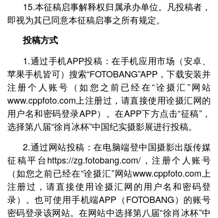
15.本征稿启事解释权归属承办单位。凡投稿者，
即视为其已同意本征稿启事之所有规定。
投稿方式
1.通过手机APP投稿：在手机应用市场（安卓、
苹果手机皆可）搜索“FOTOBANG”APP，下载安装并
注册个人账号（如您之前已经在“诠摄汇”网站
www.cppfoto.com上注册过，请直接使用诠摄汇网的
用户名和密码登录APP）。在APP下方点击“征稿”，
选择第八届“徐肖冰杯”中国纪实摄影展进行投稿。
2.通过网站投稿：在电脑端登中国摄影出版传媒
征稿平台https://zg.fotobang.com/，注册个人账号
（如您之前已经在“诠摄汇”网站www.cppfoto.com上
注册过，请直接使用诠摄汇网的用户名和密码登
录）。也可使用手机端APP（FOTOBANG）的账号
密码登录该网站。在网站中选择第八届“徐肖冰杯”中