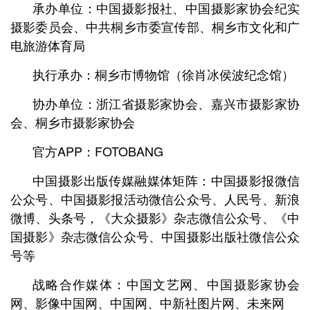
承办单位：中国摄影报社、中国摄影家协会纪实
摄影委员会、中共桐乡市委宣传部、桐乡市文化和广
电旅游体育局
执行承办：桐乡市博物馆（徐肖冰侯波纪念馆）
协办单位：浙江省摄影家协会、嘉兴市摄影家协
会、桐乡市摄影家协会
官方APP：FOTOBANG
中国摄影出版传媒融媒体矩阵：中国摄影报微信
公众号、中国摄影报活动微信公众号、人民号、新浪
微博、头条号，《大众摄影》杂志微信公众号、《中
国摄影》杂志微信公众号、中国摄影出版社微信公众
号等
战略合作媒体：中国文艺网、中国摄影家协会
网、影像中国网、中国网、中新社图片网、未来网