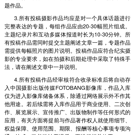
题作品。
3.所有投稿摄影作品均应是对一个具体话题进行
完整表达的专题，每组作品应由20-30幅照片组成。
主题纪录片和互动多媒体报道时长为10-30分钟。所
有投稿作品需同时提交主题阐述文章一篇，专题作品
需提供每幅照片的图片说明。投稿作品应符合纪实摄
影的专业要求，如在拍摄和后期处理中采取了特殊手
法，请在阐述文章中一并说明。
4.所有投稿作品经审核符合收录标准后将自动存
入中国摄影出版传媒FOTOBANG影像库，作品入库
仅为进入影像库储备体系，除通过网络展示外不作其
他用途。若后续需将入库作品用于商业使用、二次创
作、展览展示、宣传推广、出版物制作等任何形式的
应用，有关方面将提前与作品著作权人就使用细节、
权益保障、使用范围、期限、报酬等核心事项专项沟