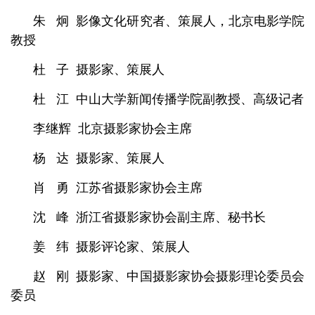
朱 炯 影像文化研究者、策展人，北京电影学院
教授
杜 子 摄影家、策展人
杜 江 中山大学新闻传播学院副教授、高级记者
李继辉 北京摄影家协会主席
杨 达 摄影家、策展人
肖 勇 江苏省摄影家协会主席
沈 峰 浙江省摄影家协会副主席、秘书长
姜 纬 摄影评论家、策展人
赵 刚 摄影家、中国摄影家协会摄影理论委员会
委员