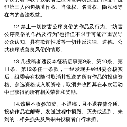
犯第三人的包括著作权、肖像权、名誉权、隐私权等
在内的合法权益。
12.禁止一切妨害公序良俗的作品及行为。“妨害
公序良俗的作品及行为”包括但不限于可能严重误导
公众认知、具有欺诈性质等一切违反法律、道德、公
共秩序或善良风俗的情形。
13.凡投稿者违反本征稿启事第9条、第10条、第
11条、第12条任一条款，一经发现并经组委会核实
后，组委会有权随时取消其投送的所有作品的投稿资
格、参选资格或入展资格，取消并收回其在本次活动
中已获得的所有相关荣誉和奖励。
14.该展不收参加费、不退稿，且不退存储介质。
投稿作品在邮寄、发送过程中损毁、灭失或迟到、未
到的，相关损失及后果由投稿者自行承担。