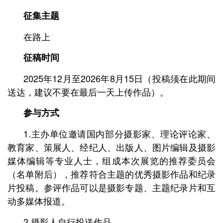
征集主题
在路上
征稿时间
2025年12月至2026年8月15日（投稿须在此期间
送达，建议不要在最后一天上传作品）。
参与方式
1.主办单位邀请国内部分摄影家、理论评论家、
教育家、策展人、经纪人、出版人、图片编辑及摄影
媒体编辑等专业人士，组成本次展览的推荐委员会
（名单附后），推荐符合主题的优秀摄影作品和纪录
片投稿。参评作品可以是摄影专题、主题纪录片和互
动多媒体报道。
2.摄影人自行投送作品。