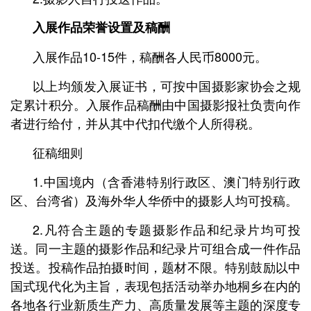
入展作品荣誉设置及稿酬
入展作品10-15件，稿酬各人民币8000元。
以上均颁发入展证书，可按中国摄影家协会之规
定累计积分。入展作品稿酬由中国摄影报社负责向作
者进行给付，并从其中代扣代缴个人所得税。
征稿细则
1.中国境内（含香港特别行政区、澳门特别行政
区、台湾省）及海外华人华侨中的摄影人均可投稿。
2.凡符合主题的专题摄影作品和纪录片均可投
送。同一主题的摄影作品和纪录片可组合成一件作品
投送。投稿作品拍摄时间，题材不限。特别鼓励以中
国式现代化为主旨，表现包括活动举办地桐乡在内的
各地各行业新质生产力、高质量发展等主题的深度专