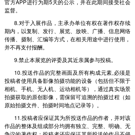
官方APP进行为期5天的公示，并在此期间接受社会
监督。
8.对于入展作品，主承办单位有权在著作权存续
期内，以复制、发行、展览、放映、广播、信息网络
传播、摄制、汇编等方式，在相关用途中进行使用，
并不再支付报酬。
9.禁止本展览的评委及其近亲属参与投稿。
10.投送作品的完整画面及所有构成元素,必须是
投稿者使用具备影像拍摄功能的设备（包括但不限于
相机、手机、无人机、运动相机等），通过真实场景
拍摄获取的原创影像，需保留可追溯的拍摄过程（如
原始拍摄文件、拍摄时间地点记录等）。
11.投稿者应保证其为所投送作品的作者，并对该
作品的整体及组成部分均拥有独立、完整、明确、无
争议的著作权；投稿者还应保证其所投送的作品不侵