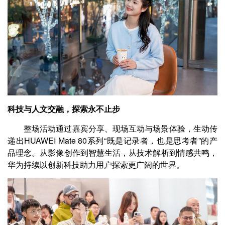
科技与人文交融，探索永不止步
整场活动通过嘉宾分享、现场互动与场景体验，生动传
递出HUAWEI Mate 80系列“既是记录者，也是思考者”的产
品理念。从影像创作到智慧生活，从技术解析到情感共鸣，
华为持续以创新科技助力用户探索更广阔的世界。