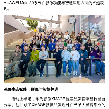
HUAWEI Mate 80系列在影像功能与智慧应用方面的卓越表
现。
鸿蒙生态赋能，影像与智慧并进
活动上半场，华为影像XMAGE首席品牌官李昌竹登台
分享。他回顾了XMAGE影像品牌近日在巴黎大皇宫举办的