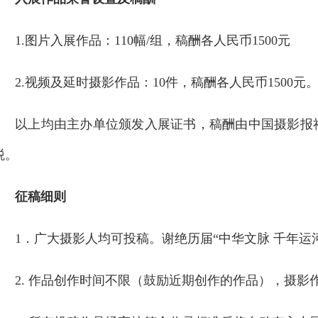
1.图片入展作品：110幅/组，稿酬各人民币1500元
2.视频及延时摄影作品：10件，稿酬各人民币1500元
以上均由主办单位颁发入展证书，稿酬由中国摄影报
税。
征稿细则
1．广大摄影人均可投稿。谢绝历届“中华文脉 千年运
2. 作品创作时间不限（鼓励近期创作的作品），摄影