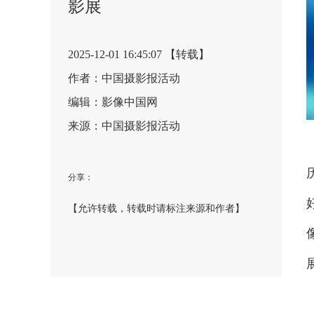
影展
2025-12-01 16:45:07 【转载】
作者：​中国摄影报活动
编辑：影像中国网
来源：​中国摄影报活动
分享：
【允许转载，转载时请标注来源和作者】