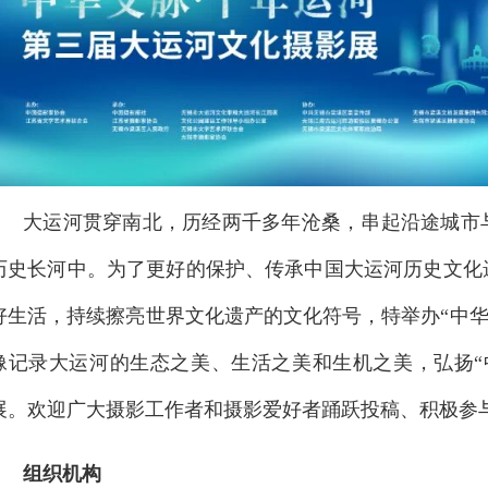
大运河贯穿南北，历经两千多年沧桑，串起沿途城市
历史长河中。为了更好的保护、传承中国大运河历史文化
好生活，持续擦亮世界文化遗产的文化符号，特举办“中华
像记录大运河的生态之美、生活之美和生机之美，弘扬“
展。欢迎广大摄影工作者和摄影爱好者踊跃投稿、积极参
组织机构