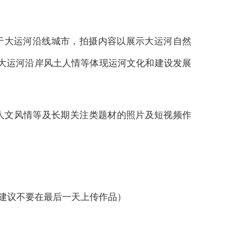
材于大运河沿线城市，拍摄内容以展示大运河自然
大运河沿岸风土人情等体现运河文化和建设发展
和人文风情等及长期关注类题材的照片及短视频作
建议不要在最后一天上传作品）