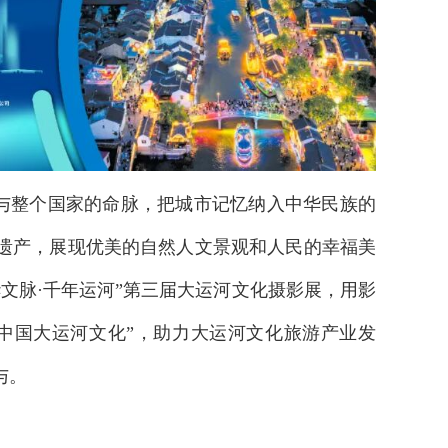
与整个国家的命脉，把城市记忆纳入中华民族的
遗产，展现优美的自然人文景观和人民的幸福美
文脉·千年运河”第三届大运河文化摄影展，用影
中国大运河文化”，助力大运河文化旅游产业发
与。