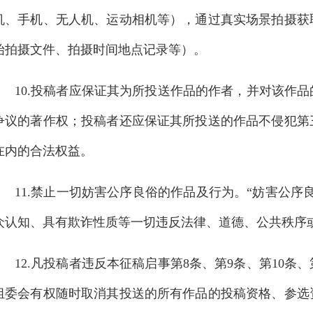
机、手机、无人机、运动相机等），通过真实场景拍摄获
始拍摄文件、拍摄时间地点记录等）。
10.投稿者应保证其为所投送作品的作者，并对该作
争议的著作权；投稿者还应保证其所投送的作品不侵犯第
在内的合法权益。
11.禁止一切妨害公序良俗的作品及行为。“妨害公
众认知、具有欺诈性质等一切违反法律、道德、公共秩序
12.凡投稿者违反本征稿启事第8条、第9条、第10条
组委会有权随时取消其投送的所有作品的投稿资格、参选