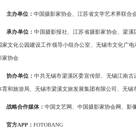
主办单位：
中国摄影家协会、江苏省文学艺术界联合
承办单位：
中国摄影报社、江苏省摄影家协会、梁溪
国家文化公园建设工作领导小组办公室、无锡市文化广电
影家协会
协办单位：
中共无锡市梁溪区委宣传部、无锡江南古
体育和旅游局、无锡市梁溪文旅发展集团有限公司、无锡
战略合作媒体：
中国文艺网、中国摄影家协会网、影
官方APP：
FOTOBANG