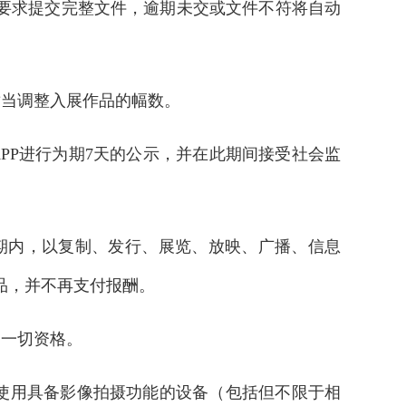
要求提交完整文件，逾期未交或文件不符将自动
适当调整入展作品的幅数。
APP进行为期7天的公示，并在此期间接受社会监
续期内，以复制、发行、展览、放映、广播、信息
品，并不再支付报酬。
消一切资格。
者使用具备影像拍摄功能的设备（包括但不限于相