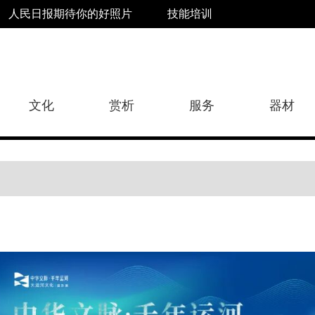
人民日报期待你的好照片
技能培训
文化
赏析
服务
器材