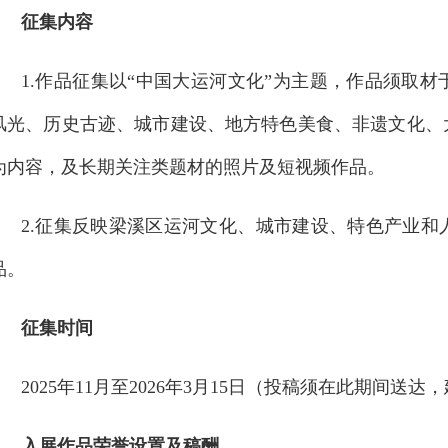
征集内容
1.作品征集以“中国大运河文化”为主题，作品须取
风光、历史古迹、城市建设、地方特色美食、非遗文化、
为内容，及长期关注类题材的照片及短视频作品。
2.征集反映梁溪区运河文化、城市建设、特色产业
品。
征集时间
2025年11月至2026年3月15日
（投稿须在此期间送达，
入展作品荣誉设置及稿酬