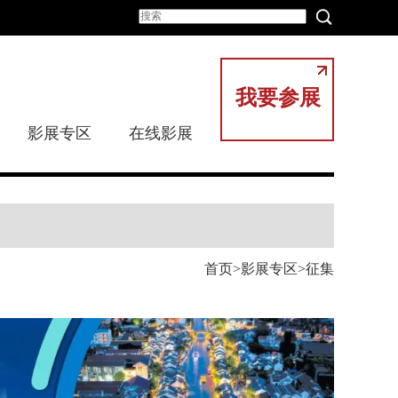
我要参展
影展专区
在线影展
首页
影展专区
征集