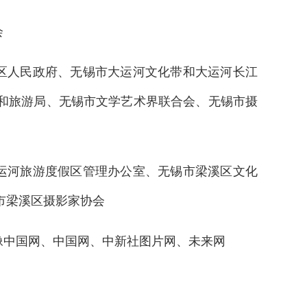
会
区人民政府、无锡市大运河文化带和大运河长江
和旅游局、无锡市文学艺术界联合会、无锡市摄
运河旅游度假区管理办公室、无锡市梁溪区文化
市梁溪区摄影家协会
像中国网、中国网、中新社图片网、未来网