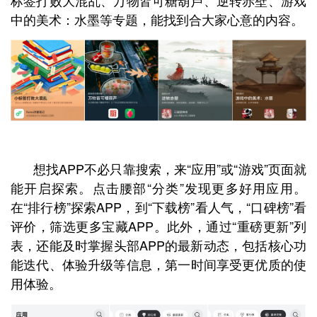
中的美术：水墨等专题，能找到合大家心意的内容。
想找APP不必只靠搜索，来“应用”或“游戏”页面就
能开启探索。点击腰部“分类”发现更多好用应用。
在“排行榜”探索APP，到“下载榜”看人气，“口碑榜”看
评价，筛选更多宝藏APP。此外，通过“重磅更新”列
表，还能及时掌握头部APP的最新动态，包括核心功
能迭代、体验升级等信息，第一时间享受更优质的使
用体验。