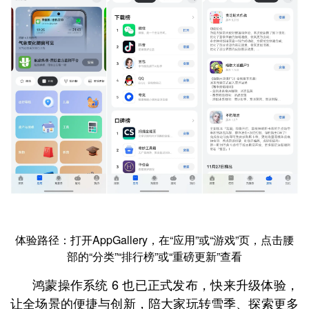
体验路径：打开AppGallery，在“应用”或“游戏”页，点击腰
部的“分类”“排行榜”或“重磅更新”查看
鸿蒙操作系统 6 也已正式发布，快来升级体验，
让全场景的便捷与创新，陪大家玩转雪季、探索更多