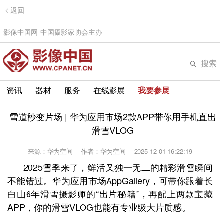
返回
影像中国网-中国摄影家协会主办
搜索
资讯
器材
服务
在线影展
我要参展
雪道秒变片场 | 华为应用市场2款APP带你用手机直出
滑雪VLOG
来源：华为空间
作者：华为空间
2025-12-01 16:22:19
2025雪季来了，鲜活又独一无二的精彩滑雪瞬间
不能错过。华为应用市场AppGallery，可带你跟着长
白山6年滑雪摄影师的“出片秘籍”，再配上两款宝藏
APP，你的滑雪VLOG也能有专业级大片质感。