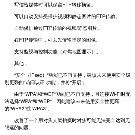
写信给媒体时可以保留FTP转移预留。
可以自动安排受保护视频和静态图片的FTP传输。
自动保护通过FTP传输的视频/静态图片。
在FTP传输中，可以先传输指定的图像。
支持监视与控制功能（对焦地图显示）。
其他：
“安全（IPsec）”功能已不再支持，建议未来使用安全级
别更强的“访问认证”功能，并将“开启”。
由于“WPA”和“WEP”功能已不再支持，且连接Wi-Fi时无
法选择“WPA”和“WEP”，因此建议未来使用安全性更高
的“WPA2”或“WPA3”。
改善了一个用对焦支架拍摄时对焦可能无法完全达到无
限远的问题。