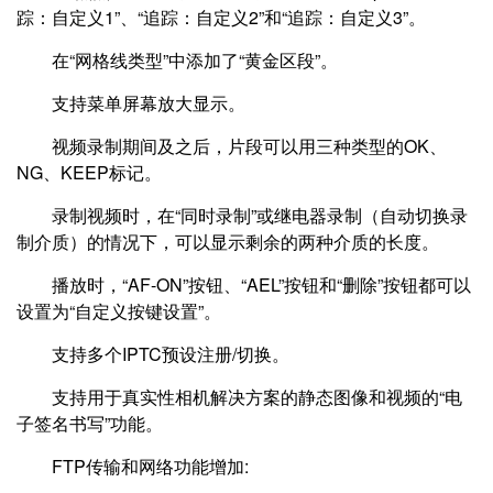
踪：自定义1”、“追踪：自定义2”和“追踪：自定义3”。
在“网格线类型”中添加了“黄金区段”。
支持菜单屏幕放大显示。
视频录制期间及之后，片段可以用三种类型的OK、
NG、KEEP标记。
录制视频时，在“同时录制”或继电器录制（自动切换录
制介质）的情况下，可以显示剩余的两种介质的长度。
播放时，“AF-ON”按钮、“AEL”按钮和“删除”按钮都可以
设置为“自定义按键设置”。
支持多个IPTC预设注册/切换。
支持用于真实性相机解决方案的静态图像和视频的“电
子签名书写”功能。
FTP传输和网络功能增加: