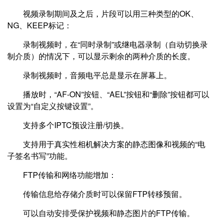
视频录制期间及之后，片段可以用三种类型的OK、
NG、KEEP标记：
录制视频时，在“同时录制”或继电器录制（自动切换录
制介质）的情况下，可以显示剩余的两种介质的长度。
录制视频时，音频电平总是显示在屏幕上。
播放时，“AF-ON”按钮、“AEL”按钮和“删除”按钮都可以
设置为“自定义按键设置”。
支持多个IPTC预设注册/切换。
支持用于真实性相机解决方案的静态图像和视频的“电
子签名书写”功能。
FTP传输和网络功能增加：
传输信息给存储介质时可以保留FTP转移预留。
可以自动安排受保护视频和静态图片的FTP传输。