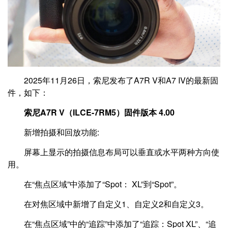
2025年11月26日，索尼发布了A7R V和A7 IV的最新固
件，如下：
索尼A7R V（ILCE-7RM5）固件版本 4.00
新增拍摄和回放功能:
屏幕上显示的拍摄信息布局可以垂直或水平两种方向使
用。
在“焦点区域”中添加了“Spot： XL”到“Spot”。
在对焦区域中新增了自定义1、自定义2和自定义3。
在“焦点区域”中的“追踪”中添加了“追踪：Spot XL”、“追