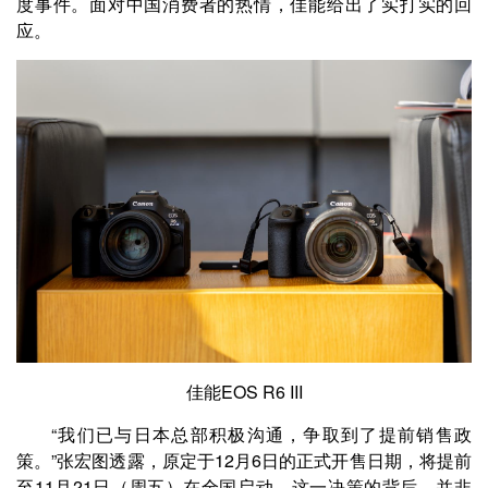
度事件。面对中国消费者的热情，佳能给出了实打实的回
应。
佳能EOS R6 III
“我们已与日本总部积极沟通，争取到了提前销售政
策。”张宏图透露，原定于12月6日的正式开售日期，将提前
至11月21日（周五）在全国启动。这一决策的背后，并非