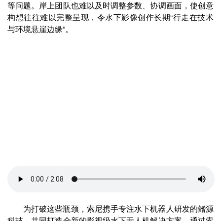
等问题。岸上团队也难以及时调整参数、协调画面，使创意
构想往往难以完整呈现，令水下影像创作长期“行走在技术
与环境悬崖边缘”。
为打破这些瓶颈，索尼携手专注水下机器人研发的鳍源
科技，共同打造全新的影视级水下无人机解决方案。通过索