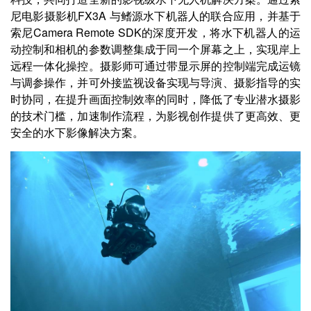
尼电影摄影机FX3A 与鳍源水下机器人的联合应用，并基于
索尼Camera Remote SDK的深度开发，将水下机器人的运
动控制和相机的参数调整集成于同一个屏幕之上，实现岸上
远程一体化操控。摄影师可通过带显示屏的控制端完成运镜
与调参操作，并可外接监视设备实现与导演、摄影指导的实
时协同，在提升画面控制效率的同时，降低了专业潜水摄影
的技术门槛，加速制作流程，为影视创作提供了更高效、更
安全的水下影像解决方案。