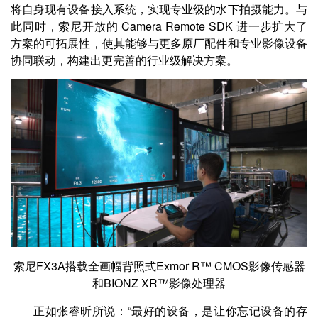
将自身现有设备接入系统，实现专业级的水下拍摄能力。与
此同时，索尼开放的 Camera Remote SDK 进一步扩大了
方案的可拓展性，使其能够与更多原厂配件和专业影像设备
协同联动，构建出更完善的行业级解决方案。
索尼FX3A搭载全画幅背照式Exmor R™ CMOS影像传感器
和BIONZ XR™影像处理器
正如张睿昕所说：“最好的设备，是让你忘记设备的存