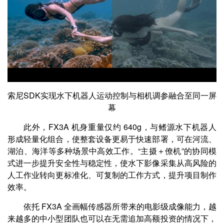
索尼SDK实现水下机器人运动控制与相机调参融合至同一屏
幕
此外，FX3A 机身重量仅约 640g，与鳍源水下机器人
形成轻量化组合，使整套设备更易于快速部署，可在河流、
湖泊、海洋等多种场景中高效工作。“主摄＋僚机”的协同模
式进一步提升安全性与稳定性，使水下影像采集从高风险的
人工作业转向更标准化、可复制的工作方式，提升项目制作
效率。
依托 FX3A 全画幅传感器所带来的电影级成像能力，越
来越多的中小型团队也可以在无需追加高额投资的情况下，