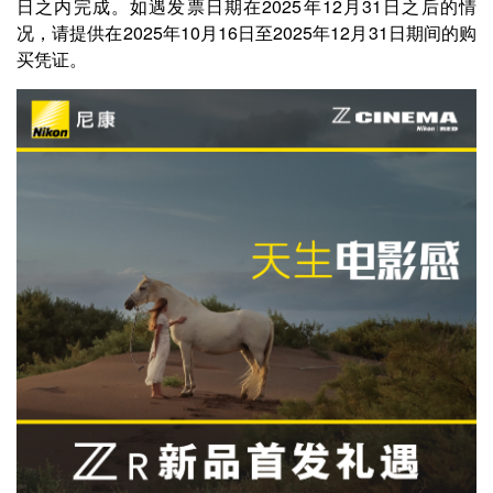
日之内完成。如遇发票日期在2025年12月31日之后的情
况，请提供在2025年10月16日至2025年12月31日期间的购
买凭证。