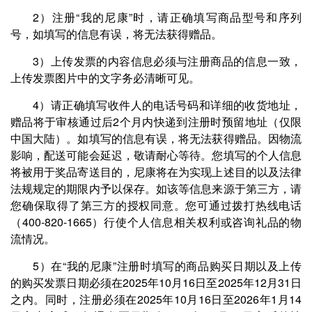
2）注册“我的尼康”时，请正确填写商品型号和序列
号，如填写的信息有误，将无法获得赠品。
3）上传发票的内容信息必须与注册商品的信息一致，
上传发票图片中的文字务必清晰可见。
4）请正确填写收件人的电话号码和详细的收货地址，
赠品将于审核通过后2个月内快递到注册时预留地址（仅限
中国大陆）。如填写的信息有误，将无法获得赠品。因物流
影响，配送可能会延迟，敬请耐心等待。您填写的个人信息
将被用于奖品寄送目的，尼康将在为实现上述目的以及法律
法规规定的期限内予以保存。如该等信息来源于第三方，请
您确保取得了第三方的授权同意。您可通过拨打热线电话
（400-820-1665）行使个人信息相关权利或咨询礼品的物
流情况。
5）在“我的尼康”注册时填写的商品购买日期以及上传
的购买发票日期必须在2025年10月16日至2025年12月31日
之内。同时，注册必须在2025年10月16日至2026年1月14