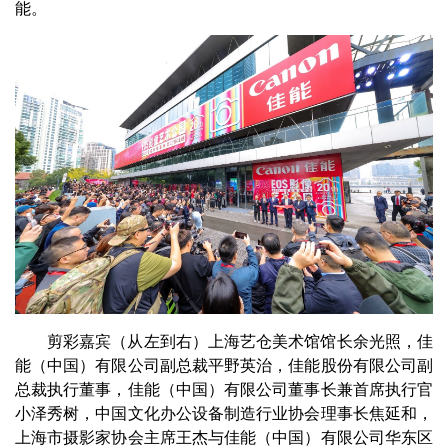
能。
剪彩嘉宾（从左到右）上海艺仓美术馆馆长余光照，佳
能（中国）有限公司副总裁平野英治，佳能股份有限公司副
总裁执行董事，佳能（中国）有限公司董事长兼首席执行官
小泽秀树，中国文化办公设备制造行业协会理事长焦延和，
上海市摄影家协会主席王杰与佳能（中国）有限公司华东区