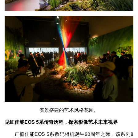
实景搭建的艺术风格花园。
见证佳能EOS 5系传奇历程，探索影像艺术未来视界
正值佳能EOS 5系数码相机诞生20周年之际，该系列8