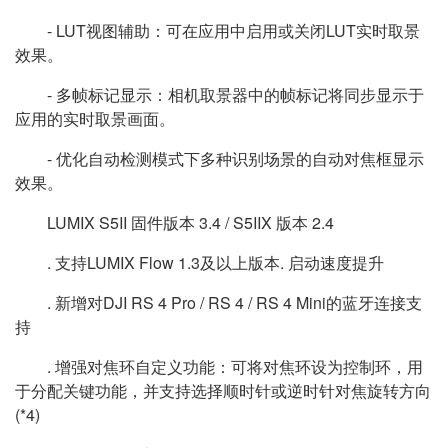
- LUT视图辅助：可在应用中启用或关闭LUT实时取景
效果。
- 多帧标记显示：相机取景器中的帧标记将同步显示于
应用的实时取景画面。
- 优化自动检测模式下多种识别场景的自动对焦框显示
效果。
LUMIX S5II 固件版本 3.4 / S5IIX 版本 2.4
. 支持LUMIX Flow 1.3及以上版本. 启动速度提升
. 新增对DJI RS 4 Pro / RS 4 / RS 4 Mini的蓝牙连接支
持
. 增强对焦环自定义功能：可将对焦环设为控制环，用
于分配关键功能，并支持选择顺时针或逆时针对焦旋转方向
(*4)