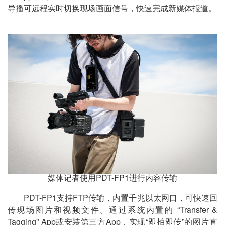
导播可远程实时切换现场画面信号，快速完成新媒体报道。
媒体记者使用PDT-FP1进行内容传输
PDT-FP1支持FTP传输，内置千兆以太网口，可快速回
传现场图片和视频文件。通过系统内置的 “Transfer &
Tagging” App或安装第三方App，实现“即拍即传”的图片直