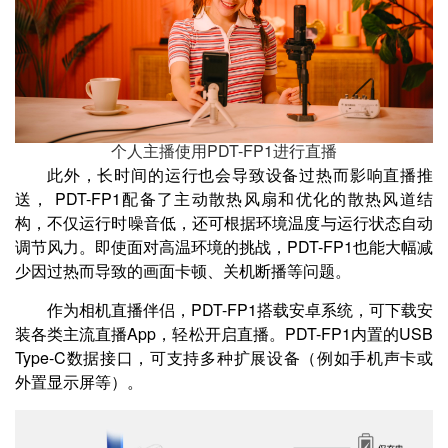
个人主播使用PDT-FP1进行直播
此外，长时间的运行也会导致设备过热而影响直播推
送， PDT-FP1配备了主动散热风扇和优化的散热风道结
构，不仅运行时噪音低，还可根据环境温度与运行状态自动
调节风力。即使面对高温环境的挑战，PDT-FP1也能大幅减
少因过热而导致的画面卡顿、关机断播等问题。
作为相机直播伴侣，PDT-FP1搭载安卓系统，可下载安
装各类主流直播App，轻松开启直播。PDT-FP1内置的USB
Type-C数据接口，可支持多种扩展设备（例如手机声卡或
外置显示屏等）。