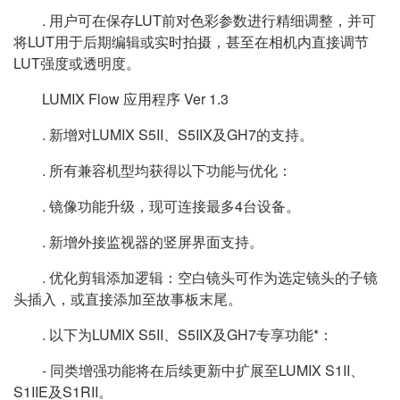
. 用户可在保存LUT前对色彩参数进行精细调整，并可
将LUT用于后期编辑或实时拍摄，甚至在相机内直接调节
LUT强度或透明度。
LUMIX Flow 应用程序 Ver 1.3
. 新增对LUMIX S5II、S5IIX及GH7的支持。
. 所有兼容机型均获得以下功能与优化：
. 镜像功能升级，现可连接最多4台设备。
. 新增外接监视器的竖屏界面支持。
. 优化剪辑添加逻辑：空白镜头可作为选定镜头的子镜
头插入，或直接添加至故事板末尾。
. 以下为LUMIX S5II、S5IIX及GH7专享功能*：
- 同类增强功能将在后续更新中扩展至LUMIX S1II、
S1IIE及S1RII。