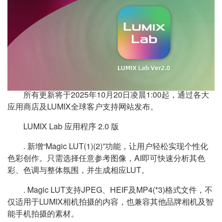
所有更新将于2025年10月20日凌晨1:00起，通过各大
应用商店及LUMIX全球客户支持网站发布。
LUMIX Lab 应用程序 2.0 版
. 新增“Magic LUT(1)(2)”功能，让用户轻松实现个性化
色彩创作。只需选择任意参考图像，AI即可快速分析其色
彩、色调与整体氛围，并生成相应LUT。
. Magic LUT支持JPEG、HEIF及MP4(*3)格式文件，不
仅适用于LUMIX相机拍摄的内容，也兼容其他品牌相机及智
能手机拍摄的素材。