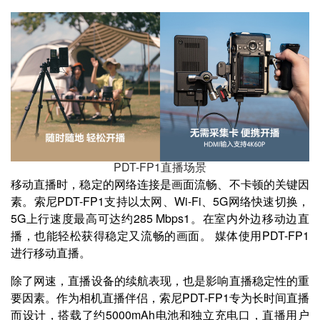
PDT-FP1直播场景
移动直播时，稳定的网络连接是画面流畅、不卡顿的关键因
素。索尼PDT-FP1支持以太网、Wi-Fi、5G网络快速切换，
5G上行速度最高可达约285 Mbps1。在室内外边移动边直
播，也能轻松获得稳定又流畅的画面。 媒体使用PDT-FP1
进行移动直播。
除了网速，直播设备的续航表现，也是影响直播稳定性的重
要因素。作为相机直播伴侣，索尼PDT-FP1专为长时间直播
而设计，搭载了约5000mAh电池和独立充电口，直播用户