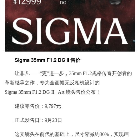
Sigma 35mm F1.2 DG II
售价
让非凡——“更”进一步，35mm F1.2规格传奇开创者的
革新继承之作，专为全画幅无反相机设计的
Sigma 35mm F1.2 DG II | Art 镜头售价公布！
建议零售价：9,797元
正式发售日：9月23日
这支镜头在前代的基础上，尺寸缩减约30%，实现画