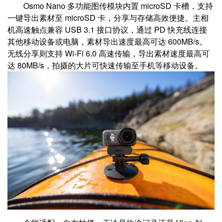
Osmo Nano 多功能图传模块内置 microSD 卡槽，支持
一键导出素材至 microSD 卡，分享与存储高效便捷。主相
机高速触点兼容 USB 3.1 接口协议，通过 PD 快充线连接
其他移动设备或电脑，素材导出速度最高可达 600MB/s。
无线分享则支持 Wi-Fi 6.0 高速传输，导出素材速度最高可
达 80MB/s，拍摄的大片可快速传输至手机等移动设备。