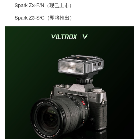
Spark Z3-F/N（现已上市）
Spark Z3-S/C（即将推出）