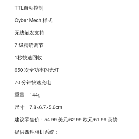
TTL自动控制
Cyber Mech 样式
无线触发支持
7 级精确调节
1秒快速回收
650 次全功率闪光灯
70 分钟快速充电
重量：144g
尺寸：7.8×6.7×5.6cm
建议零售价：54.99 美元/62.99 欧元/51.99 英镑
提供四种相机系统：