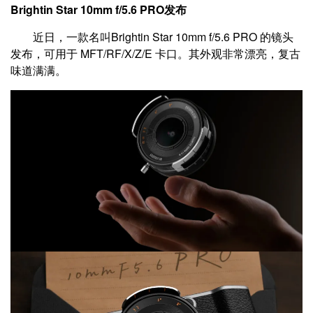
Brightin Star 10mm f/5.6 PRO发布
近日，一款名叫Brightin Star 10mm f/5.6 PRO 的镜头
发布，可用于 MFT/RF/X/Z/E 卡口。其外观非常漂亮，复古
味道满满。