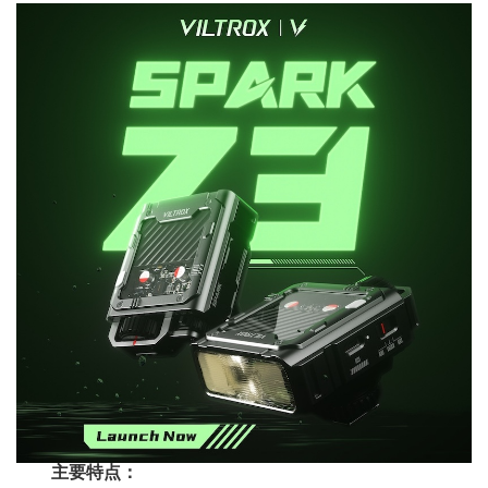
主要特点：