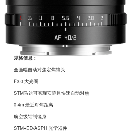
规格信息：
全画幅自动对焦定焦镜头
F2.0 大光圈
STM马达可实现安静且快速自动对焦
0.4m 最近对焦距离
航空级铝制镜身
STM+ED/ASPH 光学器件