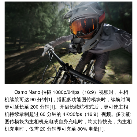
Osmo Nano 拍摄 1080p/24fps（16:9）视频时，主相
机续航可达 90 分钟[1]，搭配多功能图传模块时，续航时间
更可延长至 200 分钟[1]。开启长续航模式后，更可使主相
机持续录制超过 60 分钟的 4K/30fps（16:9）视频。多功能
图传模块为主相机充电或自身充电时，均支持快充，为主相
机充电时，仅需 20 分钟即可充至 80% 电量[1]。