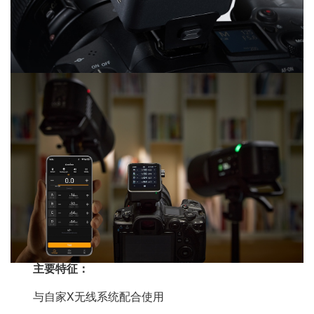
主要特征：
与自家X无线系统配合使用