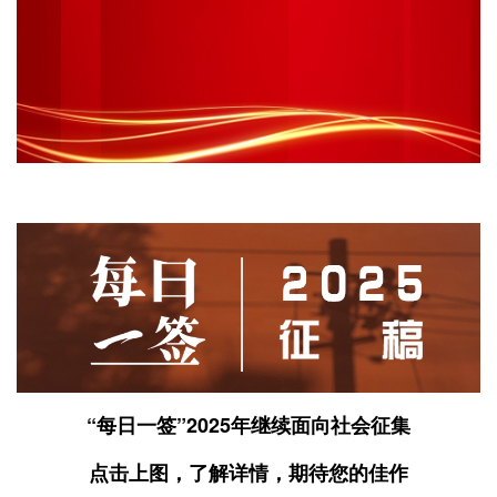
“每日一签”2025年继续面向社会征集
点击上图，了解详情，期待您的佳作