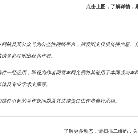
点击上图，了解详情，
本网站及其公众号为公益性网络平台，所发图文仅供传播信息、
载请务必注明出处和作者。
稿件一经选用，即视为作者同意本网免费将其使用于本网或与本
媒体及专业学术文库等。
由稿件引起的著作权问题及其法律责任由作者自行承担。
了解更多动态，请扫描二维码，关