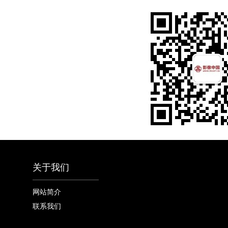
关于我们
网站简介
联系我们