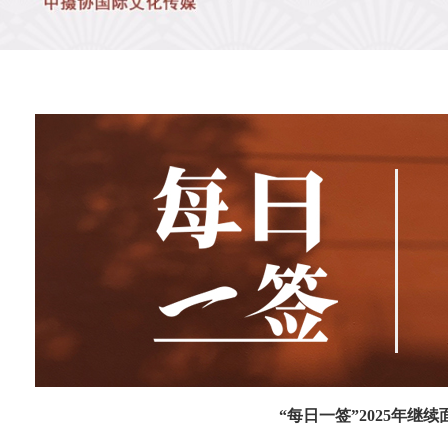
“每日一签”2025年继