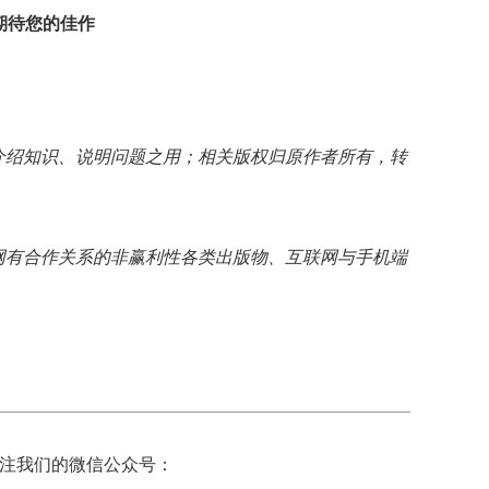
期待您的佳作
介绍知识、说明问题之用；相关版权归原作者所有，转
网有合作关系的非赢利性各类出版物、互联网与手机端
注我们的微信公众号：