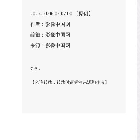
2025-10-06 07:07:00 【原创】
作者：影像中国网
编辑：影像中国网
来源：影像中国网
分享：
【允许转载，转载时请标注来源和作者】