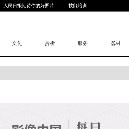
人民日报期待你的好照片
技能培训
文化
赏析
服务
器材