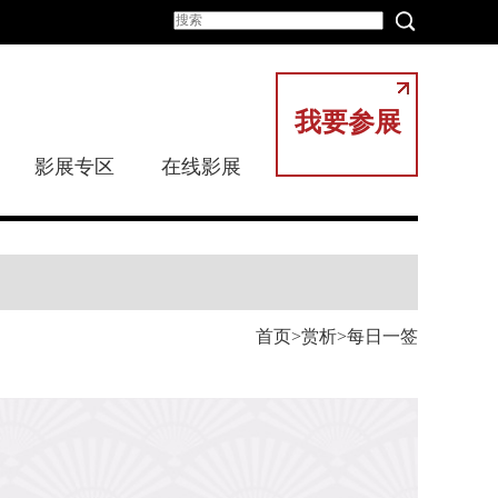
我要参展
影展专区
在线影展
首页
赏析
每日一签