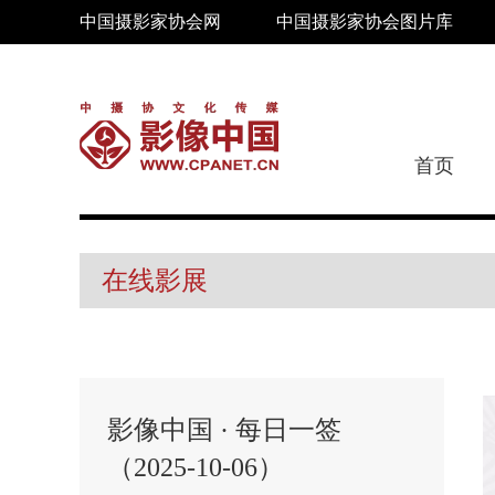
中国摄影家协会网
中国摄影家协会图片库
首页
在线影展
影像中国 · 每日一签
（2025-10-06）