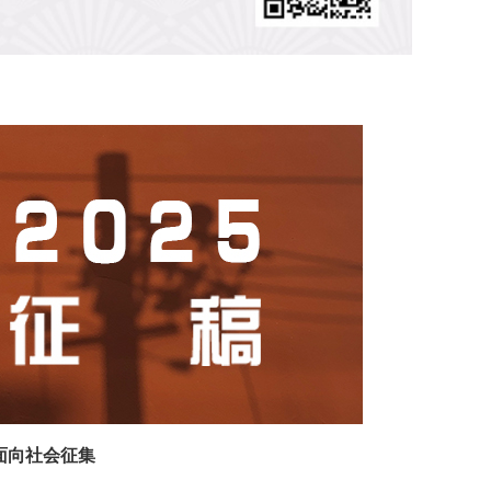
续面向社会征集