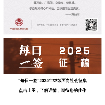
“每日一签”2025年继续面向社会征集
点击上图，了解详情，期待您的佳作