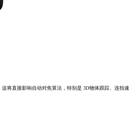
更新，这将直接影响自动对焦算法，特别是 3D物体跟踪、连拍速