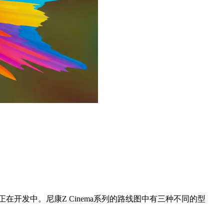
机正在开发中。尼康Z Cinema系列的路线图中有三种不同的型