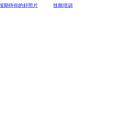
报期待你的好照片
技能培训