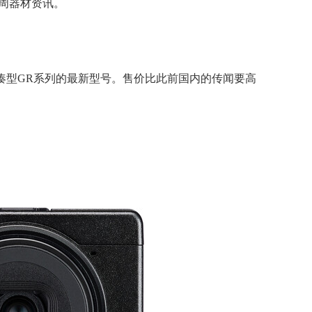
一周器材资讯。
紧凑型GR系列的最新型号。售价比此前国内的传闻要高