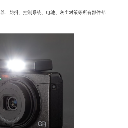
传感器、防抖、控制系统、电池、灰尘对策等所有部件都