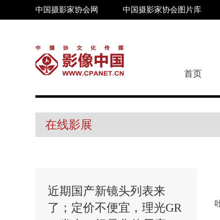
中国摄影家协会网
中国摄影家协会图片库
首页
在线影展
近期国产新镜头列表来
了；定价不便宜，理光GR