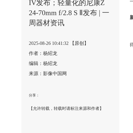
IV发布；轻量化的尼康Z
24-70mm f/2.8 S Ⅱ发布 | 一
周器材资讯
2025-08-26 10:41:32 【原创】
作者：杨炤龙
编辑：杨炤龙
来源：影像中国网
分享：
【允许转载，转载时请标注来源和作者】