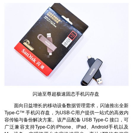
闪迪至尊超极速固态手机闪存盘
面向日益增长的移动设备数据管理需求，闪迪推出全新
Type-C™ 手机闪存盘，为USB-C用户提供一站式的高效内
容传输与备份解决方案。该产品配备 USB Type-C 接口，可
广泛兼容支持Type-C的iPhone、iPad、Android手机以及