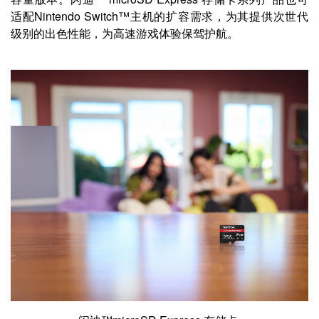
适配Nintendo Switch™主机的扩容需求，为其提供次世代
级别的出色性能，为高速游戏体验保驾护航。