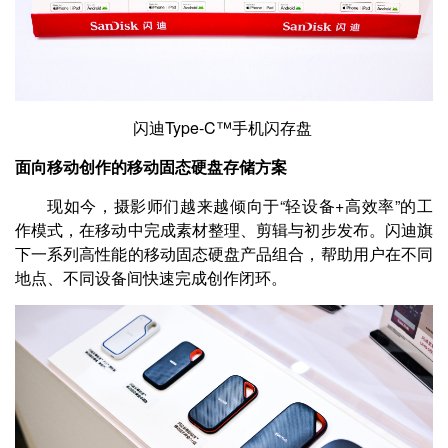
闪迪Type-C™手机闪存盘
面向移动创作的移动固态硬盘存储方案
现如今，摄影师们越来越倾向于“轻设备+高效率”的工
作模式，在移动中完成素材整理、剪辑与初步发布。闪迪旗
下一系列高性能的移动固态硬盘产品组合，帮助用户在不同
地点、不同设备间快速完成创作闭环。