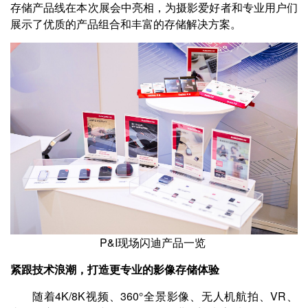
存储产品线在本次展会中亮相，为摄影爱好者和专业用户们
展示了优质的产品组合和丰富的存储解决方案。
P&I
现场闪迪产品一览
紧跟技术浪潮，打造更专业的影像存储体验
随着4K/8K视频、360°全景影像、无人机航拍、VR、