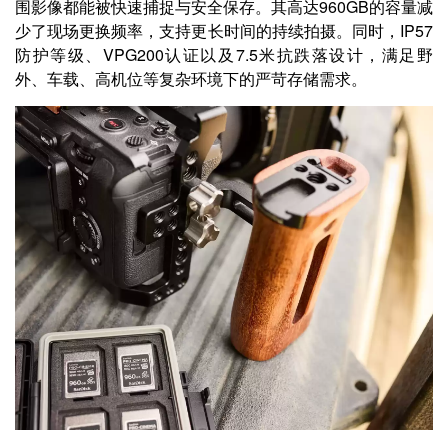
围影像都能被快速捕捉与安全保存。其高达960GB的容量减
少了现场更换频率，支持更长时间的持续拍摄。同时，IP57
防护等级、VPG200认证以及7.5米抗跌落设计，满足野
外、车载、高机位等复杂环境下的严苛存储需求。