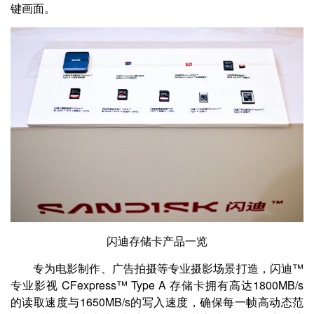
键画面。
闪迪存储卡产品一览
专为电影制作、广告拍摄等专业摄影场景打造，闪迪™
专业影视 CFexpress™ Type A 存储卡拥有高达1800MB/s
的读取速度与1650MB/s的写入速度，确保每一帧高动态范