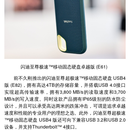
闪迪至尊极速™移动固态硬盘卓越版 (E61)
前不久刚推出的闪迪至尊超极速™移动固态硬盘 USB4
版 (E82)，拥有高达4TB的存储容量，并搭载USB 4.0接口
实现超高传输速率，拥有3,800 MB/s的读取速度和3,700
MB/s的写入速度。同时这款产品拥有IP65级别的防水防尘
设计，并且可以承受高达两米的跌落冲击，可谓是追求卓越
速度和性能的专业用户的理想之选。此外，闪迪至尊超极速
™移动固态硬盘 USB4 版还可向下兼容USB 3.2和USB 2.0
设备，并支持Thunderbolt™ 4接口。