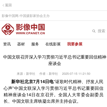
返回
影像中国网-中国摄影家协会主办
搜索
资讯
器材
服务
在线影展
我要参展
中国文联召开深入学习贯彻习近平总书记重要回信精神
座谈会
来源：新华社
作者：新华社
2025-07-15 11:21:50
“讴歌时代精神、抒发人民
新华社北京7月14日电
心声”中国文联深入学习贯彻习近平总书记重要回信
精神座谈会14日在京召开。全国人大常委会副委员
长、中国文联主席铁凝出席并主持会议。