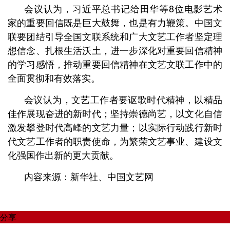
会议认为，习近平总书记给田华等8位电影艺术
家的重要回信既是巨大鼓舞，也是有力鞭策。中国文
联要团结引导全国文联系统和广大文艺工作者坚定理
想信念、扎根生活沃土，进一步深化对重要回信精神
的学习感悟，推动重要回信精神在文艺文联工作中的
全面贯彻和有效落实。
会议认为，文艺工作者要讴歌时代精神，以精品
佳作展现奋进的新时代；坚持崇德尚艺，以文化自信
激发攀登时代高峰的文艺力量；以实际行动践行新时
代文艺工作者的职责使命，为繁荣文艺事业、建设文
化强国作出新的更大贡献。
内容来源：新华社、中国文艺网
分享