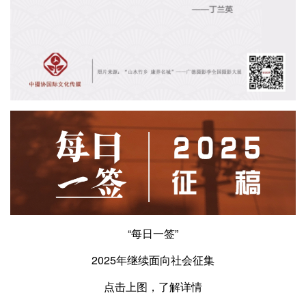
“每日一签”
2025年继续面向社会征集
点击上图，了解详情