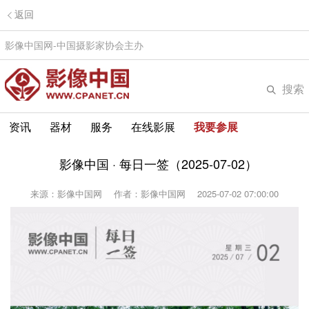
返回
影像中国网-中国摄影家协会主办
搜索
资讯
器材
服务
在线影展
我要参展
影像中国 · 每日一签（2025-07-02）
来源：影像中国网
作者：影像中国网
2025-07-02 07:00:00