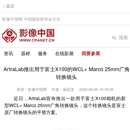
返回
影像中国网-中国摄影家协会主办
搜索
资讯
器材
服务
在线影展
我要参展
ArtraLab推出用于富士X100的WCL+ Marco 25mm广角
转换镜头
来源：影像中国网
作者：杨炤龙
2025-06-26 15:16:26
近日，ArtraLab宣布推出一款用于富士X100相机的新
型WCL+ Marco 25mm广角转换镜头，这个转换镜头是富士
原厂转换镜头的平替方案。